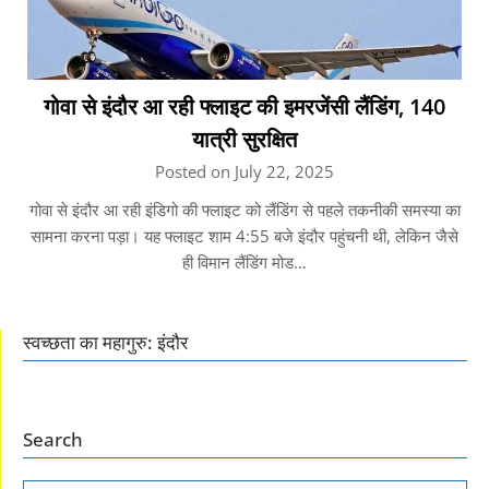
गोवा से इंदौर आ रही फ्लाइट की इमरजेंसी लैंडिंग, 140
यात्री सुरक्षित
Posted on July 22, 2025
गोवा से इंदौर आ रही इंडिगो की फ्लाइट को लैंडिंग से पहले तकनीकी समस्या का
सामना करना पड़ा। यह फ्लाइट शाम 4:55 बजे इंदौर पहुंचनी थी, लेकिन जैसे
ही विमान लैंडिंग मोड…
स्वच्छता का महागुरु: इंदौर
Search