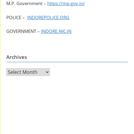
M.P. Government –
https://mp.gov.in/
POLICE –
INDOREPOLICE.ORG
GOVERNMENT –
INDORE.NIC.IN
Archives
Archives