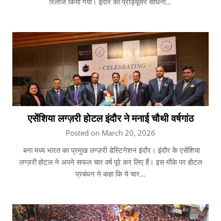
रिलीज किया गया। इंदौर की प्रॉड्यूसर साधना…
एसेंशिया लग्ज़री होटल इंदौर ने मनाई चौथी वर्षगांठ
Posted on March 20, 2026
बना मध्य भारत का प्रमुख लग्ज़री डेस्टिनेशन इंदौर। इंदौर के एसेंशिया
लग्ज़री होटल ने अपने सफल चार वर्ष पूरे कर लिए हैं। इस मौके पर होटल
प्रबंधन ने कहा कि ये चार…