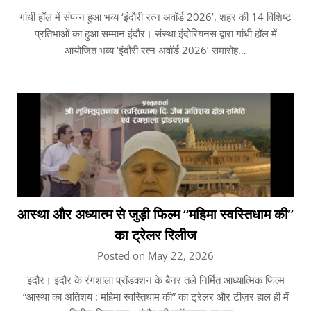
गांधी हॉल में संपन्न हुआ भव्य ‘इंदौरी रत्न अवॉर्ड 2026’, शहर की 14 विशिष्ट
प्रतिभाओं का हुआ सम्मान इंदौर। संस्था इंदोरियनस द्वारा गांधी हॉल में
आयोजित भव्य ‘इंदौरी रत्न अवॉर्ड 2026’ समारोह…
आस्था और अध्यात्म से जुड़ी फिल्म “महिमा स्वस्तिधाम की”
का ट्रेलर रिलीज
Posted on May 22, 2026
इंदौर। इंदौर के रंगशाला प्रॉडक्शन के बैनर तले निर्मित आध्यात्मिक फिल्म
“आस्था का अतिशय : महिमा स्वस्तिधाम की” का ट्रेलर और टीज़र हाल ही में