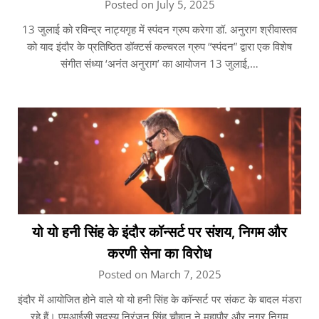
Posted on July 5, 2025
13 जुलाई को रविन्द्र नाट्यगृह में स्पंदन ग्रुप करेगा डॉ. अनुराग श्रीवास्तव
को याद इंदौर के प्रतिष्ठित डॉक्टर्स कल्चरल ग्रुप “स्पंदन” द्वारा एक विशेष
संगीत संध्या ‘अनंत अनुराग’ का आयोजन 13 जुलाई,…
यो यो हनी सिंह के इंदौर कॉन्सर्ट पर संशय, निगम और
करणी सेना का विरोध
Posted on March 7, 2025
इंदौर में आयोजित होने वाले यो यो हनी सिंह के कॉन्सर्ट पर संकट के बादल मंडरा
रहे हैं। एमआईसी सदस्य निरंजन सिंह चौहान ने महापौर और नगर निगम