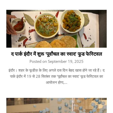
द पार्क इंदौर में शुरू ‘पूर्वांचल का स्वाद’ फूड फेस्टिवल
Posted on September 19, 2025
इंदौर। शहर के फूडीज़ के लिए अगले दस दिन बेहद खास होने जा रहे हैं। द
पार्क इंदौर में 19 से 28 सितंबर तक ‘पूर्वांचल का स्वाद’ फूड फेस्टिवल का
आयोजन होगा,…