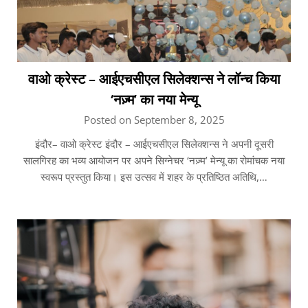
वाओ क्रेस्ट – आईएचसीएल सिलेक्शन्स ने लॉन्च किया
‘नज़्म’ का नया मेन्यू
Posted on September 8, 2025
इंदौर– वाओ क्रेस्ट इंदौर – आईएचसीएल सिलेक्शन्स ने अपनी दूसरी
सालगिरह का भव्य आयोजन पर अपने सिग्नेचर ‘नज़्म’ मेन्यू का रोमांचक नया
स्वरूप प्रस्तुत किया। इस उत्सव में शहर के प्रतिष्ठित अतिथि,…