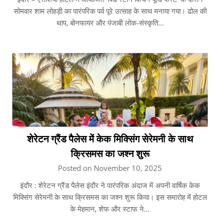
सोमवार शाम लोहड़ी का पारंपरिक पर्व पूरे उत्साह के साथ मनाया गया। ढोल की
थाप, बोनफायर और पंजाबी लोक-संस्कृति…
शेरेटन ग्रैंड पैलेस में केक मिक्सिंग सेरेमनी के साथ
क्रिसमस का जश्न शुरू
Posted on November 10, 2025
इंदौर : शेरेटन ग्रैंड पैलेस इंदौर ने पारंपरिक अंदाज में अपनी वार्षिक केक
मिक्सिंग सेरेमनी के साथ क्रिसमस का जश्न शुरू किया। इस समारोह में होटल
के मेहमान, शेफ और स्टाफ ने…