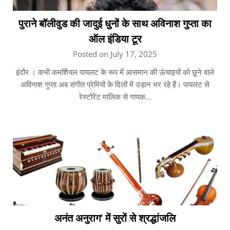
पुराने बॉलीवुड की जादुई धुनों के साथ अविनाश गुप्ता का
ऑल इंडिया टूर
Posted on July 17, 2025
इंदौर । कभी कमर्शियल पायलट के रूप में आसमान की ऊंचाइयों को छूने वाले
अविनाश गुप्ता अब संगीत प्रेमियों के दिलों में उड़ान भर रहे हैं। पायलट से
रेस्टोरेंट मालिक से गायक…
अनंत अनुराग’ में सुरों से श्रद्धांजलि