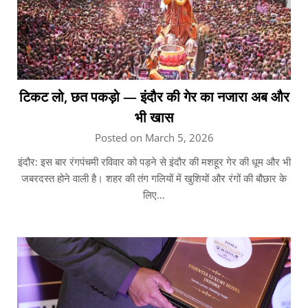
टिकट लो, छत पकड़ो — इंदौर की गेर का नजारा अब और
भी खास
Posted on March 5, 2026
इंदौर: इस बार रंगपंचमी रविवार को पड़ने से इंदौर की मशहूर गेर की धूम और भी
जबरदस्त होने वाली है। शहर की तंग गलियों में खुशियों और रंगों की बौछार के
लिए…