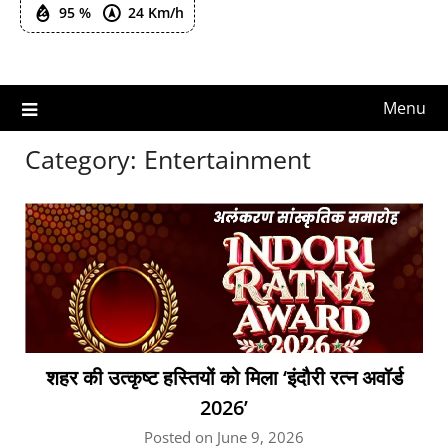
95 %
24 Km/h
Menu
Category:
Entertainment
शहर की उत्कृष्ट हस्तियों को मिला ‘इंदौरी रत्न अवॉर्ड
2026’
Posted on June 9, 2026