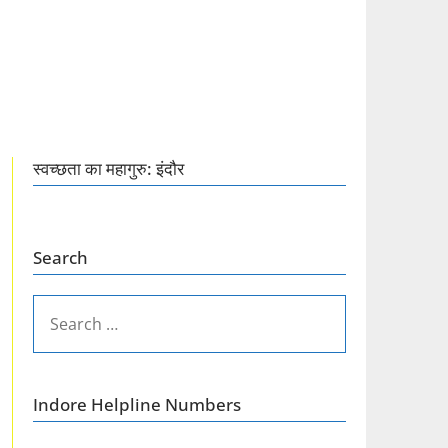
स्वच्छता का महागुरु: इंदौर
Search
SEARCH
FOR:
Indore Helpline Numbers