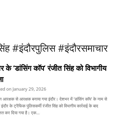
िंह #इंदौरपुलिस #इंदौरसमाचार
ौर के ‘डांसिंग कॉप’ रंजीत सिंह को विभागीय
ा
ed on January 29, 2026
न आरक्षक से आरक्षक बनाया गया इंदौर। देशभर में ‘डांसिंग कॉप’ के नाम से
त इंदौर के ट्रैफिक पुलिसकर्मी रंजीत सिंह को विभागीय कार्रवाई के बाद
नत कर दिया गया है। एक…