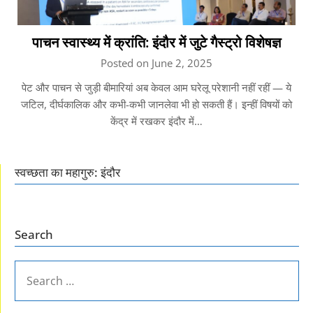
पाचन स्वास्थ्य में क्रांति: इंदौर में जुटे गैस्ट्रो विशेषज्ञ
Posted on June 2, 2025
पेट और पाचन से जुड़ी बीमारियां अब केवल आम घरेलू परेशानी नहीं रहीं — ये
जटिल, दीर्घकालिक और कभी-कभी जानलेवा भी हो सकती हैं। इन्हीं विषयों को
केंद्र में रखकर इंदौर में…
स्वच्छता का महागुरु: इंदौर
Search
SEARCH
FOR: