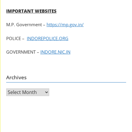
IMPORTANT WEBSITES
M.P. Government –
https://mp.gov.in/
POLICE –
INDOREPOLICE.ORG
GOVERNMENT –
INDORE.NIC.IN
Archives
Archives