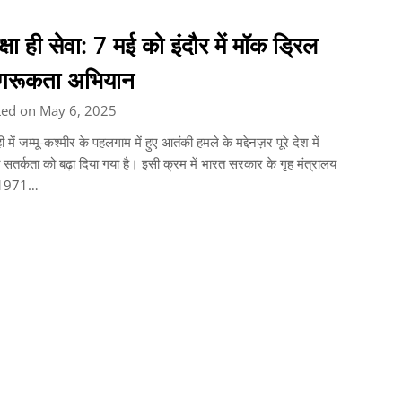
क्षा ही सेवा: 7 मई को इंदौर में मॉक ड्रिल
गरूकता अभियान
ted on May 6, 2025
ी में जम्मू-कश्मीर के पहलगाम में हुए आतंकी हमले के मद्देनज़र पूरे देश में
षा सतर्कता को बढ़ा दिया गया है। इसी क्रम में भारत सरकार के गृह मंत्रालय
रा 1971…