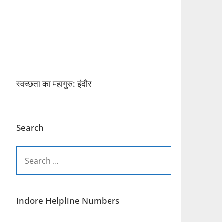
स्वच्छता का महागुरु: इंदौर
Search
SEARCH
FOR:
Indore Helpline Numbers