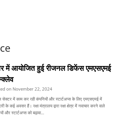
ce
दौर में आयोजित हुई रीजनल डिफेंस एमएसएमई
्क्लेव
ted on November 22, 2024
स सेक्टर में काम कर रही कंपनियों और स्टार्टअप्स के लिए एमएसएमई में
री के कई अवसर हैं। रक्षा मंत्रालय द्वारा रक्षा क्षेत्र में नवाचार करने वाले
ियों और स्टार्टअप्स को बढ़ावा…