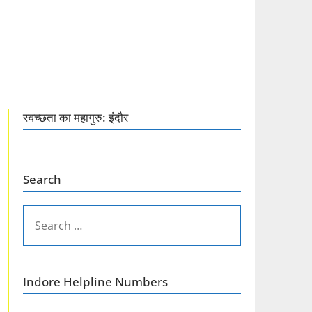
स्वच्छता का महागुरु: इंदौर
Search
SEARCH
FOR:
Indore Helpline Numbers