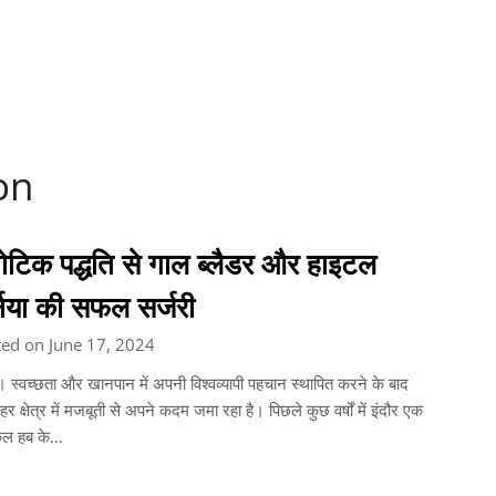
on
बोटिक पद्धति से गाल ब्लैडर और हाइटल
निया की सफल सर्जरी
ed on June 17, 2024
। स्वच्छता और खानपान में अपनी विश्वव्यापी पहचान स्थापित करने के बाद
 हर क्षेत्र में मजबूती से अपने कदम जमा रहा है। पिछले कुछ वर्षों में इंदौर एक
कल हब के…