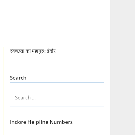
स्वच्छता का महागुरु: इंदौर
Search
SEARCH
FOR:
Indore Helpline Numbers