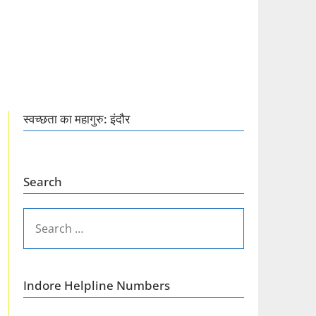
स्वच्छता का महागुरु: इंदौर
Search
SEARCH
FOR:
Indore Helpline Numbers