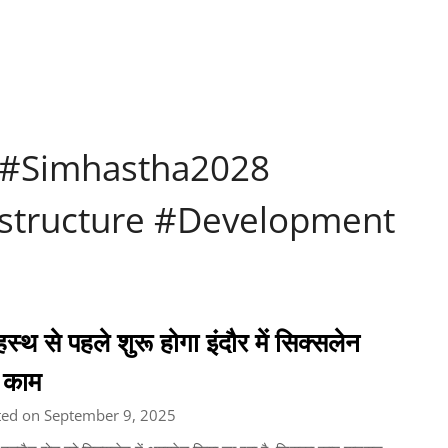
n #Simhastha2028
astructure #Development
हस्थ से पहले शुरू होगा इंदौर में सिक्सलेन
 काम
ted on September 9, 2025