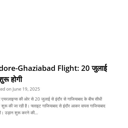
dore-Ghaziabad Flight: 20 जुलाई
शुरू होगी
ed on June 19, 2025
ो एयरलाइन्स की ओर से 20 जुलाई से इंदौर से गाजियाबाद के बीच सीधी
शुरू की जा रही है। फ्लाइट गाजियाबाद से इंदौर आकर वापस गाजियाबाद
ी। उड़ान शुरू करने की…