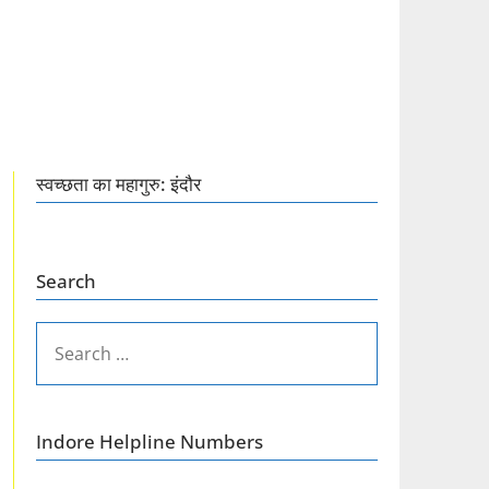
स्वच्छता का महागुरु: इंदौर
Search
SEARCH
FOR:
Indore Helpline Numbers