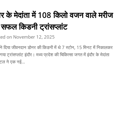
ौर के मेदांता में 108 किलो वजन वाले मरीज
 सफल किडनी ट्रांसप्लांट
ted on November 12, 2025
 ने दिया जीवनदान डोनर की किडनी में थे 7 स्टोन, 15 मिनट में निकालकर
गया ट्रांसप्लांट इंदौर। मध्य प्रदेश की चिकित्सा जगत में इंदौर के मेदांता
पिटल ने एक नई…