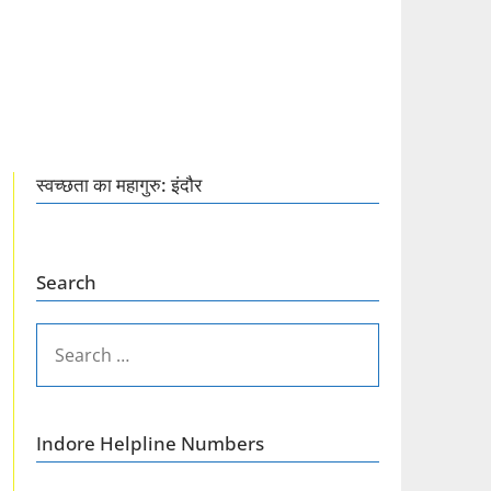
स्वच्छता का महागुरु: इंदौर
Search
SEARCH
FOR:
Indore Helpline Numbers