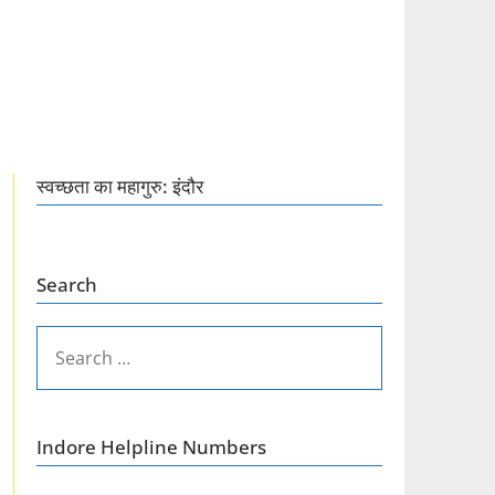
स्वच्छता का महागुरु: इंदौर
Search
SEARCH
FOR:
Indore Helpline Numbers