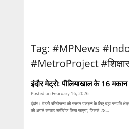
Tag:
#MPNews #Indo
#MetroProject #शिक्षास
इंदौर मेट्रो: पीलियाखाल के 16 मकान त
Posted on February 16, 2026
इंदौर। मेट्रो परियोजना की रफ्तार पकड़ने के लिए बड़ा गणपति क्षेत
को अगले सप्ताह जमींदोज किया जाएगा, जिससे 28…