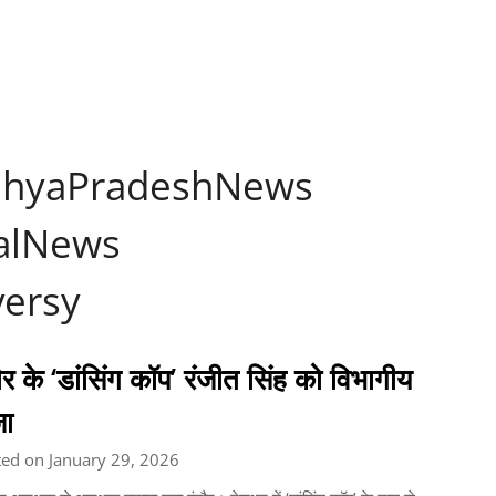
hyaPradeshNews
alNews
versy
ौर के ‘डांसिंग कॉप’ रंजीत सिंह को विभागीय
ा
ed on January 29, 2026