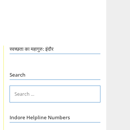
स्वच्छता का महागुरु: इंदौर
Search
SEARCH
FOR:
Indore Helpline Numbers