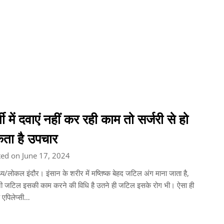
्गी में दवाएं नहीं कर रही काम तो सर्जरी से हो
ता है उपचार
ed on June 17, 2024
्थ्य/लोकल इंदौर। इंसान के शरीर में मष्तिष्क बेहद जटिल अंग माना जाता है,
ी जटिल इसकी काम करने की विधि है उतने ही जटिल इसके रोग भी। ऐसा ही
ै एपिलेप्सी…