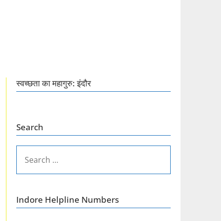
स्वच्छता का महागुरु: इंदौर
Search
SEARCH
FOR:
Indore Helpline Numbers