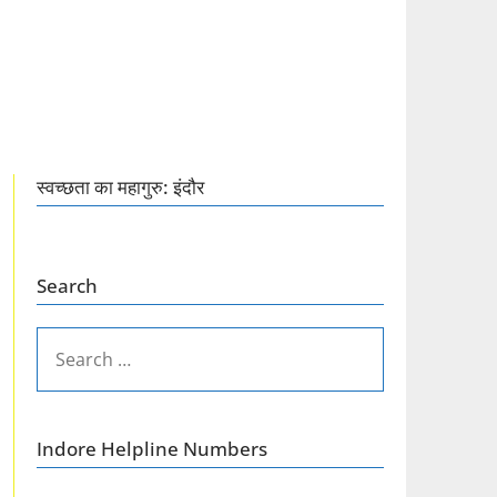
स्वच्छता का महागुरु: इंदौर
Search
SEARCH
FOR:
Indore Helpline Numbers