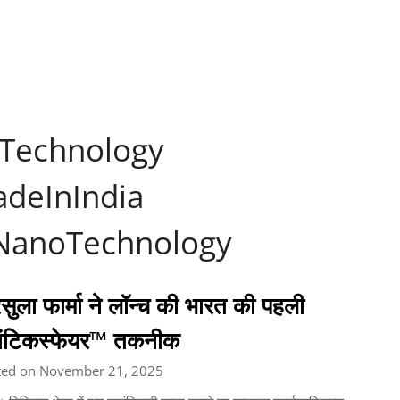
Technology
deInIndia
#NanoTechnology
सुला फार्मा ने लॉन्च की भारत की पहली
वांटिकस्फेयर™ तकनीक
ted on November 21, 2025