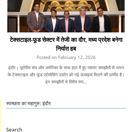
टेक्सटाइल-फूड सेक्टर में तेजी का दौर, मध्य प्रदेश बनेगा
निर्यात हब
Posted on February 12, 2026
इंदौर। यूरोपीय संघ और अमेरिका के साथ हाल में हुए व्यापार समझौतों से भारत
के टेक्सटाइल और फूड प्रोसेसिंग उद्योग को नई ऊंचाइयां मिलने की उम्मीद है।
इन समझौतों से विशेष रूप…
स्वच्छता का महागुरु: इंदौर
Search