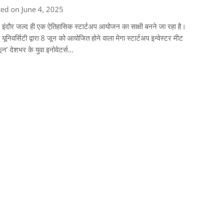
ed on June 4, 2025
: इंदौर जल्द ही एक ऐतिहासिक स्टार्टअप आयोजन का साक्षी बनने जा रहा है।
ां यूनिवर्सिटी द्वारा 8 जून को आयोजित होने वाला मेगा स्टार्टअप इन्वेस्टर मीट
ून’ देशभर के युवा इनोवेटर्स…