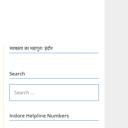
स्वच्छता का महागुरु: इंदौर
Search
SEARCH
FOR:
Indore Helpline Numbers