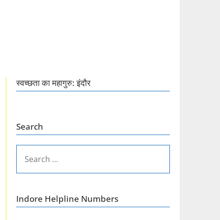
स्वच्छता का महागुरु: इंदौर
Search
SEARCH
FOR:
Indore Helpline Numbers