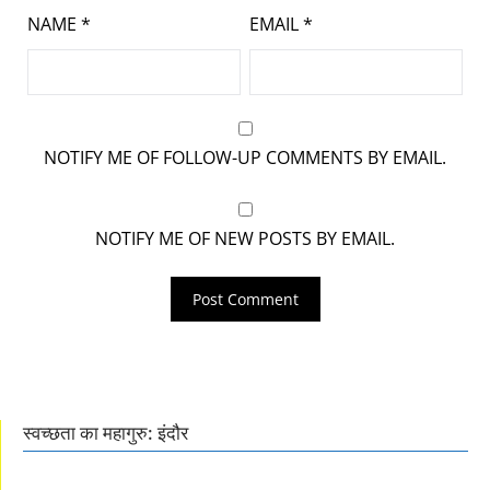
NAME
*
EMAIL
*
NOTIFY ME OF FOLLOW-UP COMMENTS BY EMAIL.
NOTIFY ME OF NEW POSTS BY EMAIL.
स्वच्छता का महागुरु: इंदौर