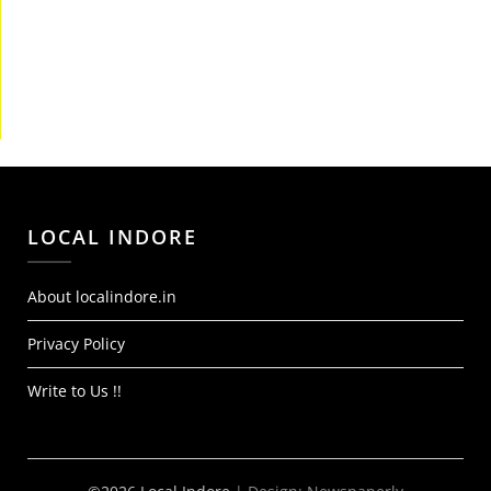
LOCAL INDORE
About localindore.in
Privacy Policy
Write to Us !!