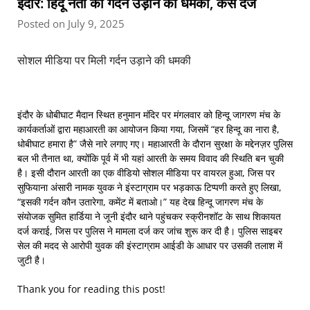
इंदौर: हिंदू नेता को गर्दन उड़ाने की धमकी, केस दर्ज
Posted on July 9, 2025
सोशल मीडिया पर मिली गर्दन उड़ाने की धमकी
इंदौर के धोबीघाट मैदान स्थित हनुमान मंदिर पर मंगलवार को हिन्दू जागरण मंच के
कार्यकर्ताओं द्वारा महाआरती का आयोजन किया गया, जिसमें “हर हिन्दू का नारा है,
धोबीघाट हमारा है” जैसे नारे लगाए गए। महाआरती के दौरान सुरक्षा के मद्देनज़र पुलिस
बल भी तैनात था, क्योंकि पूर्व में भी यहां आरती के समय विवाद की स्थिति बन चुकी
है। इसी दौरान आरती का एक वीडियो सोशल मीडिया पर वायरल हुआ, जिस पर
सुफियाना अंसारी नामक युवक ने इंस्टाग्राम पर भड़काऊ टिप्पणी करते हुए लिखा,
“इसकी गर्दन कौन उतारेगा, कमेंट में बताओ।” यह देख हिन्दू जागरण मंच के
संयोजक सुमित हार्डिया ने जूनी इंदौर थाने पहुंचकर स्क्रीनशॉट के साथ शिकायत
दर्ज कराई, जिस पर पुलिस ने मामला दर्ज कर जांच शुरू कर दी है। पुलिस साइबर
सेल की मदद से आरोपी युवक की इंस्टाग्राम आईडी के आधार पर उसकी तलाश में
जुटी है।
Thank you for reading this post!