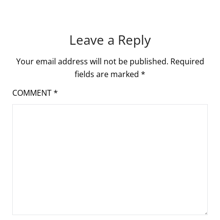
Leave a Reply
Your email address will not be published.
Required
fields are marked
*
COMMENT
*