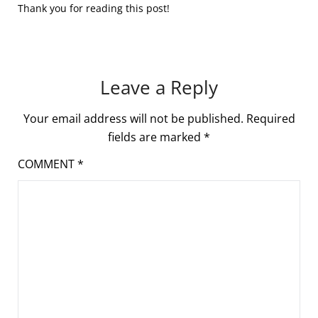
Thank you for reading this post!
Leave a Reply
Your email address will not be published.
Required
fields are marked
*
COMMENT
*