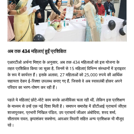
अब तक 434 महिलाएं हुईं प्रशिक्षित
एआरटीओ अर्चना मिश्रा के अनुसार, अब तक 434 महिलाओं को इस योजना के
तहत प्रशिक्षित किया जा चुका है, जिनमें से 15 महिलाएं विभिन्न संस्थानों में ड्राइवर
के रूप में कार्यरत हैं। इसके अलावा, 27 महिलाओं को 25,000 रुपये की आर्थिक
सहायता देकर ई-रिक्शा उपलब्ध कराए गए हैं, जिससे वे अब स्वावलंबी होकर अपने
परिवार का भरण-पोषण कर रही हैं।
पहले ये महिलाएं छोटे-मोटे काम करके आजीविका चला रही थीं, लेकिन इस प्रशिक्षण
के माध्यम से उन्हें एक नई दिशा मिली है। समापन समारोह में डीटीआई प्राचार्य जीएस
शाजापुरकर, प्रभारी निखिल पंडित, उप प्राचार्य जीआर अंबोदिया, शरद शर्मा,
सीताराम रावत, कृपाशंकर सक्सेना, आरआर तिवारी सहित अन्य प्रशिक्षक भी मौजूद
रहे।