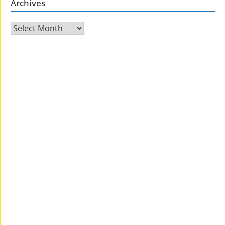
Archives
Archives