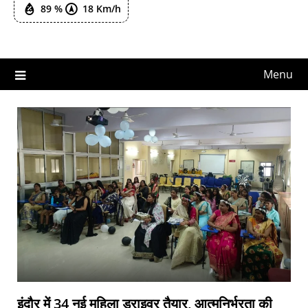
89 %
18 Km/h
Menu
इंदौर में 34 नई महिला ड्राइवर तैयार, आत्मनिर्भरता की