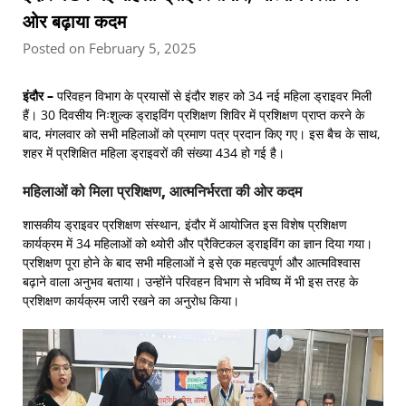
ओर बढ़ाया कदम
Posted on February 5, 2025
इंदौर –
परिवहन विभाग के प्रयासों से इंदौर शहर को 34 नई महिला ड्राइवर मिली
हैं। 30 दिवसीय निःशुल्क ड्राइविंग प्रशिक्षण शिविर में प्रशिक्षण प्राप्त करने के
बाद, मंगलवार को सभी महिलाओं को प्रमाण पत्र प्रदान किए गए। इस बैच के साथ,
शहर में प्रशिक्षित महिला ड्राइवरों की संख्या 434 हो गई है।
महिलाओं को मिला प्रशिक्षण, आत्मनिर्भरता की ओर कदम
शासकीय ड्राइवर प्रशिक्षण संस्थान, इंदौर में आयोजित इस विशेष प्रशिक्षण
कार्यक्रम में 34 महिलाओं को थ्योरी और प्रैक्टिकल ड्राइविंग का ज्ञान दिया गया।
प्रशिक्षण पूरा होने के बाद सभी महिलाओं ने इसे एक महत्वपूर्ण और आत्मविश्वास
बढ़ाने वाला अनुभव बताया। उन्होंने परिवहन विभाग से भविष्य में भी इस तरह के
प्रशिक्षण कार्यक्रम जारी रखने का अनुरोध किया।