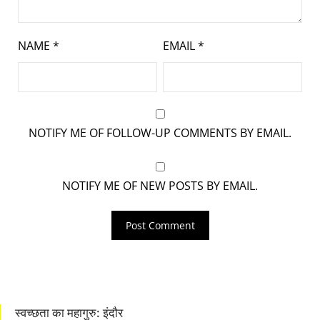
NAME
*
EMAIL
*
NOTIFY ME OF FOLLOW-UP COMMENTS BY EMAIL.
NOTIFY ME OF NEW POSTS BY EMAIL.
स्वच्छता का महागुरु: इंदौर