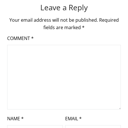
Leave a Reply
Your email address will not be published.
Required
fields are marked
*
COMMENT
*
NAME
*
EMAIL
*