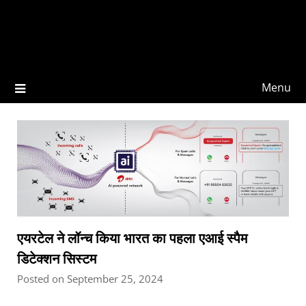
Menu
एयरटेल ने लॉन्च किया भारत का पहला एआई स्पैम
डिटेक्शन सिस्टम
Posted on September 25, 2024