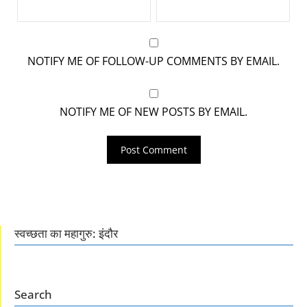
NOTIFY ME OF FOLLOW-UP COMMENTS BY EMAIL.
NOTIFY ME OF NEW POSTS BY EMAIL.
स्वच्छता का महागुरु: इंदौर
Search