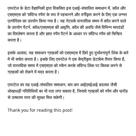
एयरटेल के डेटा वैज्ञानिकों द्वारा विकसित इस एआई-संचालित समाधान में, कॉल और
एसएमएस को ‘संदिग्ध स्पैम’ के रूप में पहचानने और वर्गीकृत करने के लिए एक उन्नत
एल्गोरिदम का उपयोग किया गया है। यह नेटवर्क वास्तविक समय में कॉल करने वाले
के उपयोग पैटर्न, कॉल/एसएमएस की आवृत्ति, कॉल की अवधि जैसे विभिन्न मापदंडों
का विश्लेषण करता है और ज्ञात स्पैम पैटर्न के आधार पर संदिग्ध स्पैम को चिन्हित
करता है।
इसके अलावा, यह समाधान ग्राहकों को एसएमएस में छिपे हुए दुर्भावनापूर्ण लिंक के बारे
में भी सचेत करता है। इसके लिए एयरटेल ने एक केंद्रीकृत डेटाबेस तैयार किया है,
जो वास्तविक समय में एसएमएस को स्कैन करके संदिग्ध लिंक पर क्लिक करने से
ग्राहकों को रोकने में मदद करता है।
एयरटेल का यह एआई-संचालित समाधान, बार-बार आईएमईआई बदलाव जैसी
धोखाधड़ी गतिविधियों का भी पता लगा सकता है, जिससे ग्राहकों को स्पैम और फ्रॉड
से उच्चतम स्तर की सुरक्षा मिल सकेगी।
Thank you for reading this post!