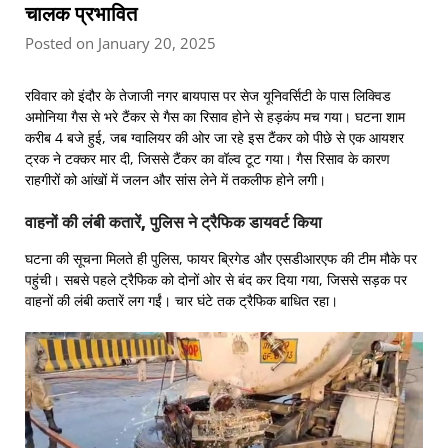
चालक प्रभावित
Posted on January 20, 2025
रविवार को इंदौर के तेजाजी नगर बायपास पर सेज यूनिवर्सिटी के पास लिक्विड
अमोनिया गैस से भरे टैंकर से गैस का रिसाव होने से हड़कंप मच गया। घटना शाम
करीब 4 बजे हुई, जब ग्वालियर की ओर जा रहे इस टैंकर को पीछे से एक आयशर
ट्रक ने टक्कर मार दी, जिससे टैंकर का वॉल्व टूट गया। गैस रिसाव के कारण
राहगीरों को आंखों में जलन और सांस लेने में तकलीफ होने लगी।
वाहनों की लंबी कतारें, पुलिस ने ट्रैफिक डायवर्ट किया
घटना की सूचना मिलते ही पुलिस, फायर ब्रिगेड और एसडीआरएफ की टीम मौके पर
पहुंची। सबसे पहले ट्रैफिक को दोनों ओर से बंद कर दिया गया, जिससे सड़क पर
वाहनों की लंबी कतारें लग गईं। चार घंटे तक ट्रैफिक बाधित रहा।