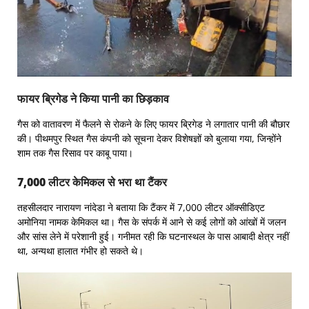
फायर ब्रिगेड ने किया पानी का छिड़काव
गैस को वातावरण में फैलने से रोकने के लिए फायर ब्रिगेड ने लगातार पानी की बौछार
की। पीथमपुर स्थित गैस कंपनी को सूचना देकर विशेषज्ञों को बुलाया गया, जिन्होंने
शाम तक गैस रिसाव पर काबू पाया।
7,000 लीटर केमिकल से भरा था टैंकर
तहसीलदार नारायण नांदेडा ने बताया कि टैंकर में 7,000 लीटर ऑक्सीडिएट
अमोनिया नामक केमिकल था। गैस के संपर्क में आने से कई लोगों को आंखों में जलन
और सांस लेने में परेशानी हुई। गनीमत रही कि घटनास्थल के पास आबादी क्षेत्र नहीं
था, अन्यथा हालात गंभीर हो सकते थे।