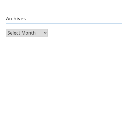
Archives
Archives