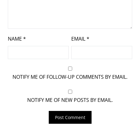
NAME
*
EMAIL
*
NOTIFY ME OF FOLLOW-UP COMMENTS BY EMAIL.
NOTIFY ME OF NEW POSTS BY EMAIL.