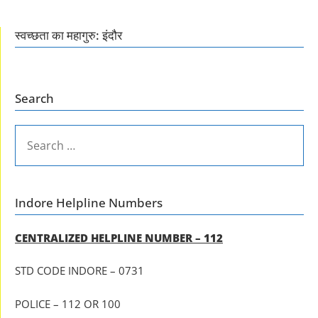
स्वच्छता का महागुरु: इंदौर
Search
SEARCH
FOR:
Indore Helpline Numbers
CENTRALIZED HELPLINE NUMBER – 112
STD CODE INDORE – 0731
POLICE – 112 OR 100