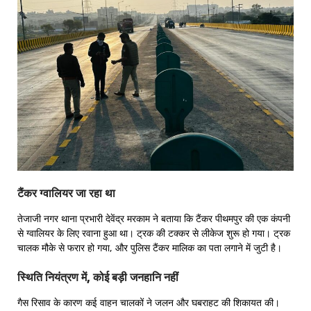
टैंकर ग्वालियर जा रहा था
तेजाजी नगर थाना प्रभारी देवेंद्र मरकाम ने बताया कि टैंकर पीथमपुर की एक कंपनी
से ग्वालियर के लिए रवाना हुआ था। ट्रक की टक्कर से लीकेज शुरू हो गया। ट्रक
चालक मौके से फरार हो गया, और पुलिस टैंकर मालिक का पता लगाने में जुटी है।
स्थिति नियंत्रण में, कोई बड़ी जनहानि नहीं
गैस रिसाव के कारण कई वाहन चालकों ने जलन और घबराहट की शिकायत की।