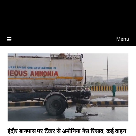
Menu
इंदौर बायपास पर टैंकर से अमोनिया गैस रिसाव, कई वाहन