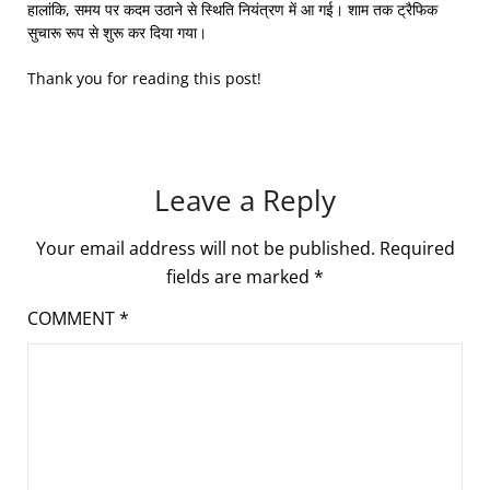
हालांकि, समय पर कदम उठाने से स्थिति नियंत्रण में आ गई। शाम तक ट्रैफिक
सुचारू रूप से शुरू कर दिया गया।
Thank you for reading this post!
Leave a Reply
Your email address will not be published.
Required
fields are marked
*
COMMENT
*