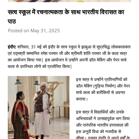
सत्व स्कूल में रचनात्मकता के साथ भारतीय विरासत का
पाठ
Posted on May 31, 2025
इंदौर:
शनिवार, 31 मई को इंदौर के सत्व स्कूल मे झाबुआ से सुप्रसिद्ध लोककलाकार
एवं पद्मश्री सम्मानित रमेश परमार जी और श्रीमती शांति परमार जी के कला सत्र
का आयोजन किया गया| इस आयोजन मे उन्होंने अपनी डॉल मेकिंग और पेपर माचे
कला से उपस्थित लोगो को प्रलोभित किया|
इस सत्र मे उन्होंने प्रतिभागियों को
डॉल मेकिंग (गुड़िया निर्माण) और पेपर
माचे कला की बारीकियों से अवगत
कराया।
इस सत्र में विद्यार्थियों और उनके
अभिभावकों ने उत्साहपूर्वक भाग लिया
और पारंपरिक भारतीय हस्तकला की
इस अनूठी विधा को नजदीक से
सीखा। परमार दंपति ने अपने वर्षों के