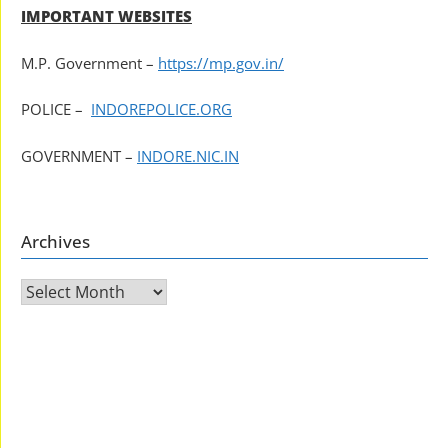
IMPORTANT WEBSITES
M.P. Government –
https://mp.gov.in/
POLICE –
INDOREPOLICE.ORG
GOVERNMENT –
INDORE.NIC.IN
Archives
Archives