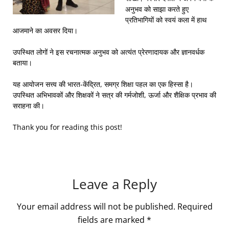
अनुभव को साझा करते हुए
प्रतिभागियों को स्वयं कला में हाथ
आजमाने का अवसर दिया।
उपस्थित लोगों ने इस रचनात्मक अनुभव को अत्यंत प्रेरणादायक और ज्ञानवर्धक
बताया।
यह आयोजन सत्त्व की भारत-केंद्रित, समग्र शिक्षा पहल का एक हिस्सा है।
उपस्थित अभिभावकों और शिक्षकों ने सत्र की गर्मजोशी, ऊर्जा और शैक्षिक प्रभाव की
सराहना की।
Thank you for reading this post!
Leave a Reply
Your email address will not be published.
Required
fields are marked
*