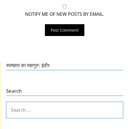
NOTIFY ME OF NEW POSTS BY EMAIL.
स्वच्छता का महागुरु: इंदौर
Search
SEARCH
FOR: