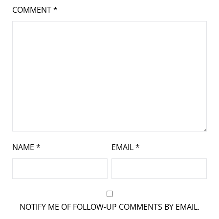
COMMENT
*
NAME
*
EMAIL
*
NOTIFY ME OF FOLLOW-UP COMMENTS BY EMAIL.