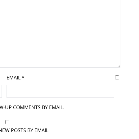
EMAIL
*
OW-UP COMMENTS BY EMAIL.
NEW POSTS BY EMAIL.