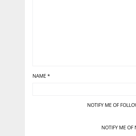
NAME
*
NOTIFY ME OF FOLL
NOTIFY ME OF 