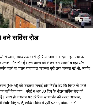
 बने सर्विस रोड
 घंटे से ज्यादा समय तक भारी ट्रैफिक जाम लगा रहा। इस जाम के
और उसकी मौत हो गई। इस घटना को लेकर जन आक्रोश बढ़ा और
िर्माण कार्य के चलते यातायात व्यवस्था पूरी तरह चरमरा गई थी, जबकि
्राधिकरण (NHAI) को फटकार लगाई और निर्देश दिए कि ब्रिज से पहले
यान नहीं दिया गया। कोर्ट ने अब 30 दिन के भीतर सर्विस रोड की
। साथ ही बायपास पर ट्रैफिक डायवर्शन की स्पष्ट व्यवस्था,
िर्देश दिए गए हैं, ताकि भविष्य में ऐसी घटनाएं दोबारा न हों।