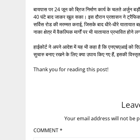
बायपास पर 24 जून को ब्रिज निर्माण कार्य के चलते अर्जुन ब
40 घंटे बाद जाकर खुल सका। इस दौरान प्रशासन ने ट्रैफिक 
सर्विस रोड की मरम्मत कराई, जिसके बाद धीरे-धीरे यातायात 
नाका क्षेत्र में वैकल्पिक मार्गों पर भी यातायात प्रभावित होने ल
हाईकोर्ट ने अपने आदेश में यह भी कहा है कि एनएचएआई को दिए 
सुचारु बनाए रखने के लिए क्या उपाय किए गए हैं, इसकी विस्तृत
Thank you for reading this post!
Leav
Your email address will not be p
COMMENT
*