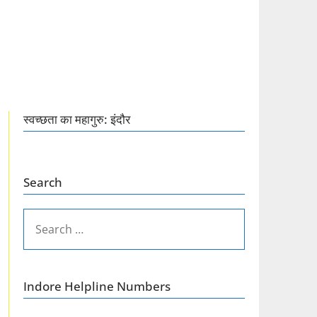
स्वच्छता का महागुरु: इंदौर
Search
SEARCH
FOR:
Indore Helpline Numbers