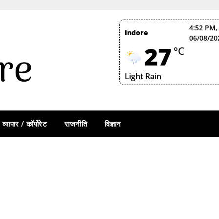
4:52 PM,
Indore
06/08/20
27
°C
Light Rain
व्यापार / कॉर्पोरेट
राजनीति
विज्ञान