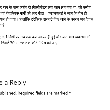
ड़ौद गांव के पास करीब दो किलोमीटर लंबा जाम लग गया था, जो करीब
को वैकल्पिक मार्गों की ओर मोड़ा। एनएचएआई ने जाम के बीच ही
बहाल हो पाया। हालांकि ट्रैफिक डायवर्ट किए जाने के कारण अब देवास
गा है।
गए निर्देशों पर अब तक क्या कार्यवाही हुई और यातायात व्यवस्था को
 रिपोर्ट 30 अगस्त तक कोर्ट में पेश की जाए।
e a Reply
ublished.
Required fields are marked
*