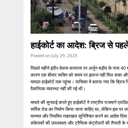
हाईकोर्ट का आदेश: ब्रिज से पहले
Posted on July 29, 2025
पिछले महीने इंदौर-देवास बायपास पर अर्जुन बड़ौद के पास 40
कारण एक बीमार व्यक्ति को समय पर इलाज नहीं मिल सका 
मामला हाईकोर्ट तक पहुंचा। याचिका में बताया गया कि ब्रिज न
वैकल्पिक व्यवस्था नहीं की गई थी।
मामले की सुनवाई करते हुए हाईकोर्ट ने राष्ट्रीय राजमार्ग प
सर्विस रोड का निर्माण किया जाना चाहिए था, लेकिन इस पर ध्
मरम्मत और नियमित रखरखाव सुनिश्चित करने का आदेश दिया है
संकेतकों की उपलब्धता और ट्रैफिक कंट्रोलरों की तैनाती के भी न