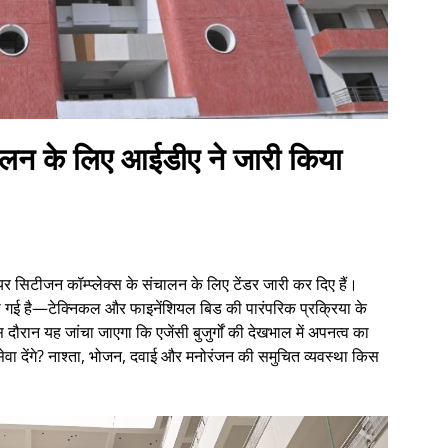
चालन के लिए आईडीए ने जारी किया
र सिटीजन कॉम्प्लेक्स के संचालन के लिए टेंडर जारी कर दिए हैं।
त रखी गई है—टेक्निकल और फाइनेंशियल बिड की पारंपरिक प्रक्रिया के
दौरान यह जांचा जाएगा कि एजेंसी बुजुर्गों की देखभाल में अपनत्व का
 सेवा देंगे? नाश्ता, भोजन, दवाई और मनोरंजन की समुचित व्यवस्था किस