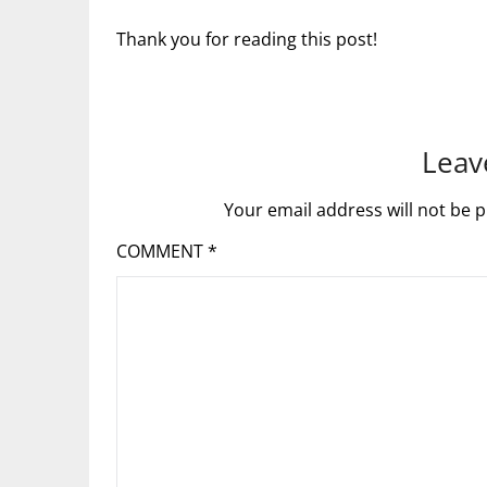
Thank you for reading this post!
Leav
Your email address will not be p
COMMENT
*