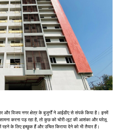
र विजय नगर क्षेत्र के बुजुर्गों ने आईडीए से संपर्क किया है। इनमें
षा का सामना करना पड़ रहा है, तो कुछ को चोरी-लूट की आशंका और घरेलू
ें रहने के लिए इच्छुक हैं और उचित किराया देने को भी तैयार हैं।