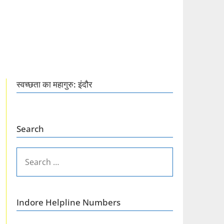
स्वच्छता का महागुरु: इंदौर
Search
SEARCH
FOR:
Indore Helpline Numbers