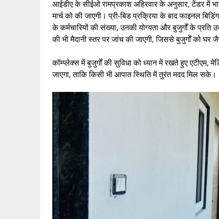
आईडीए के सीईओ रामप्रकाश अहिरवार के अनुसार, टेंडर में भा
मार्च को की जाएगी। प्री-बिड प्रक्रिया के बाद फाइनल बिडिं
के कर्मचारियों की संख्या, उनकी योग्यता और बुजुर्गों के प्रत
की भी मैदानी स्तर पर जांच की जाएगी, जिससे बुजुर्गों को घर 
कॉम्प्लेक्स में बुजुर्गों की सुविधा को ध्यान में रखते हुए ए
जाएगा, ताकि किसी भी आपात स्थिति में तुरंत मदद मिल सके।