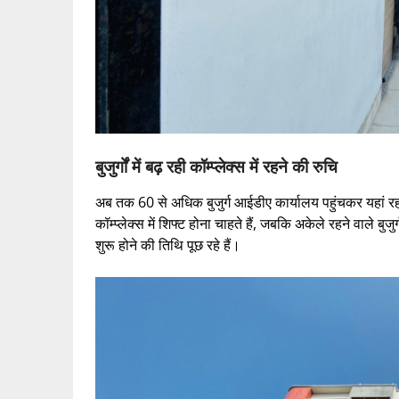
बुजुर्गों में बढ़ रही कॉम्प्लेक्स में रहने की रुचि
अब तक 60 से अधिक बुजुर्ग आईडीए कार्यालय पहुंचकर यहां रह
कॉम्प्लेक्स में शिफ्ट होना चाहते हैं, जबकि अकेले रहने वाले बुज
शुरू होने की तिथि पूछ रहे हैं।