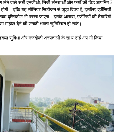
ग लेने वाले सभी एनजीओ, निजी संस्थाओं और फर्मों की बिड ओपनिंग 3
ग होगी। चूंकि यह सीनियर सिटीजन से जुड़ा विषय है, इसलिए एजेंसियों
ि उनका दृष्टिकोण भी परखा जाएगा। इसके अलावा, एजेंसियों की तैयारियों
जैसा माहौल देने की उनकी क्षमता सुनिश्चित हो सके।
टीएम, मेडिकल सुविधा और नजदीकी अस्पतालों के साथ टाई-अप भी किया