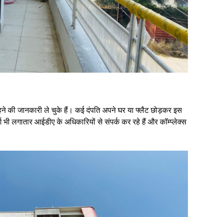
ने की जानकारी ले चुके हैं। कई दंपति अपने घर या फ्लैट छोड़कर इस
ुर्ग भी लगातार आईडीए के अधिकारियों से संपर्क कर रहे हैं और कॉम्प्लेक्स