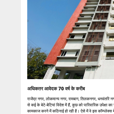
अधिकतर आवेदक 70 वर्ष के करीब
राजेंद्र नगर, लोकमान्य नगर, रामबाग, तिलकनगर, धनवंतरि नगर औ
से कई के बेटे-बेटियां विदेश में हैं, कुछ को पारिवारिक उपेक्
कामकाज करने में कठिनाई हो रही है। ऐसे में वे इस कॉम्प्लेक्स म