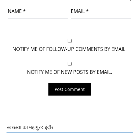
NAME
*
EMAIL
*
NOTIFY ME OF FOLLOW-UP COMMENTS BY EMAIL.
NOTIFY ME OF NEW POSTS BY EMAIL.
स्वच्छता का महागुरु: इंदौर