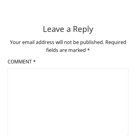
Leave a Reply
Your email address will not be published.
Required
fields are marked
*
COMMENT
*