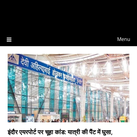
Menu
इंदौर एयरपोर्ट पर चूहा कांड: यात्री की पैंट में घुसा,