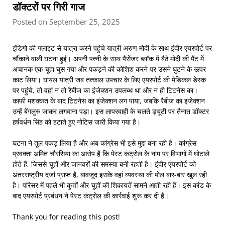
डॉक्टरों पर गिरी गाज
Posted on September 25, 2025
इंडिगो की फ्लाइट से यात्रा करने पहुंचे यात्री अरुण मोदी के साथ इंदौर एयरपोर्ट पर
चौंकाने वाली घटना हुई। अपनी पत्नी के साथ पैसेंजर ब्लॉक में बैठे मोदी की पैंट में
अचानक एक चूहा घुस गया और पकड़ने की कोशिश करने पर उसने घुटने के ऊपर
काट लिया। घायल यात्री जब तत्काल उपचार के लिए एयरपोर्ट की मेडिकल डेस्क
पर पहुंचे, तो वहां न तो रैबीज का इंजेक्शन उपलब्ध था और न ही टिटनेस का।
काफी मशक्कत के बाद टिटनेस का इंजेक्शन लग पाया, जबकि रैबीज का इंजेक्शन
उन्हें बेंगलुरु जाकर लगवाना पड़ा। इस लापरवाही के चलते ड्यूटी पर तैनात डॉक्टर
हर्षवर्धन सिंह को हटाते हुए नोटिस जारी किया गया है।
घटना ने तूल पकड़ लिया है और अब कांग्रेस भी इसे मुद्दा बना रही है। कांग्रेस
प्रवक्ता अमित चौरसिया का आरोप है कि पेस्ट कंट्रोल के नाम पर विभागों में घोटाले
होते हैं, जिससे चूहों और जानवरों की समस्या बनी रहती है। इंदौर एयरपोर्ट को
अंतरराष्ट्रीय दर्जा प्राप्त है, बावजूद इसके वहां व्यवस्था की पोल बार-बार खुल रही
है। परिसर में पहले भी कुत्तों और चूहों की शिकायतें सामने आती रही हैं। इस कांड के
बाद एयरपोर्ट प्रबंधन ने पेस्ट कंट्रोल की कार्रवाई शुरू कर दी है।
Thank you for reading this post!