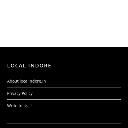
LOCAL INDORE
About localindore.in
Privacy Policy
Write to Us !!