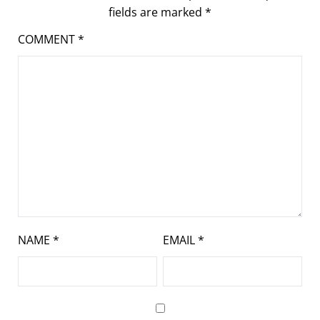
fields are marked
*
COMMENT
*
NAME
*
EMAIL
*