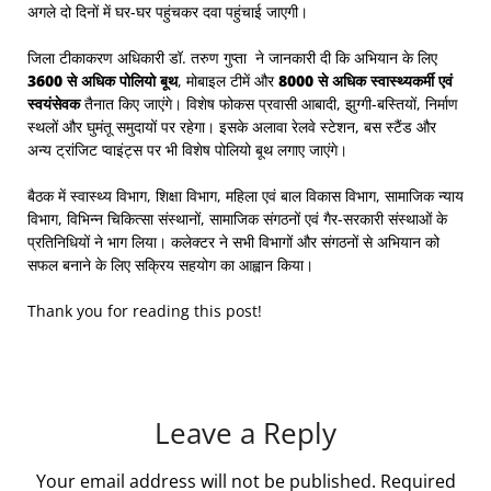
अगले दो दिनों में घर-घर पहुंचकर दवा पहुंचाई जाएगी।
जिला टीकाकरण अधिकारी
डॉ.
तरुण गुप्ता ने जानकारी दी कि अभियान के लिए
3600 से अधिक पोलियो बूथ
, मोबाइल टीमें और
8000 से अधिक स्वास्थ्यकर्मी एवं
स्वयंसेवक
तैनात किए जाएंगे। विशेष फोकस प्रवासी आबादी, झुग्गी-बस्तियों, निर्माण
स्थलों और घुमंतू समुदायों पर रहेगा। इसके अलावा रेलवे स्टेशन, बस स्टैंड और
अन्य ट्रांजिट प्वाइंट्स पर भी विशेष पोलियो बूथ लगाए जाएंगे।
बैठक में स्वास्थ्य विभाग, शिक्षा विभाग, महिला एवं बाल विकास विभाग, सामाजिक न्याय
विभाग, विभिन्न चिकित्सा संस्थानों, सामाजिक संगठनों एवं गैर-सरकारी संस्थाओं के
प्रतिनिधियों ने भाग लिया। कलेक्टर ने सभी विभागों और संगठनों से अभियान को
सफल बनाने के लिए सक्रिय सहयोग का आह्वान किया।
Thank you for reading this post!
Leave a Reply
Your email address will not be published.
Required