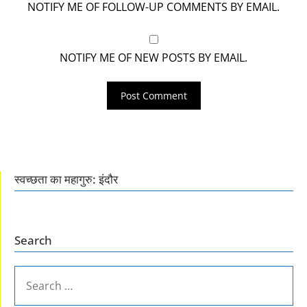
NOTIFY ME OF FOLLOW-UP COMMENTS BY EMAIL.
NOTIFY ME OF NEW POSTS BY EMAIL.
स्वच्छता का महागुरु: इंदौर
Search
SEARCH
FOR: