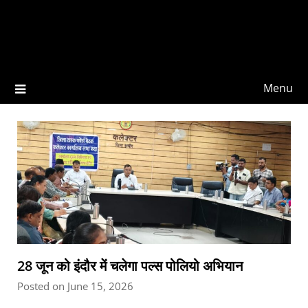
Menu
28 जून को इंदौर में चलेगा पल्स पोलियो अभियान
Posted on June 15, 2026