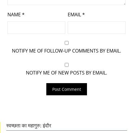
NAME
*
EMAIL
*
NOTIFY ME OF FOLLOW-UP COMMENTS BY EMAIL.
NOTIFY ME OF NEW POSTS BY EMAIL.
स्वच्छता का महागुरु: इंदौर