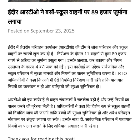
इंदौर आरटीओ ने बसों-स्कूल वाहनों पर 89 हजार जुर्माना
लगाया
Posted on September 23, 2025
इंदौर में क्षेत्रीय परिवहन कार्यालय (आरटीओ) की टीम ने लोक परिवहन और स्कूल
वाहनों पर सख्ती शुरू कर दी है। निरीक्षण के दौरान 11 वाहनों से कुल 89 हजार
रुपये से अधिक का जुर्माना वसूला गया। इसके अलावा, कर बकाया और नियम
उल्लंघन के कारण 4 बसें जब्त की गईं। इस कार्रवाई का उद्देश्य सार्वजनिक और
स्कूल परिवहन में सुरक्षा मानकों और नियमों का पालन सुनिश्चित करना है। RTO
अधिकारियों ने कहा कि आगे भी ऐसे नियमित निरीक्षण जारी रहेंगे ताकि यातायात
नियमों का उल्लंघन न हो और यात्रियों की सुरक्षा सुनिश्चित हो।
आरटीओ की इस कार्रवाई से वाहन संचालकों में सतर्कता बढ़ी है और उन्हें नियमों का
पालन करने की प्रेरणा मिली है। अधिकारियों ने कहा कि विशेष रूप से स्कूल वाहनों
की नियमित जांच की जाएगी ताकि बच्चों की सुरक्षा सुनिश्चित हो और अवैध परिवहन
संचालन पर अंकुश लगाया जा सके। इसके साथ ही, सार्वजनिक परिवहन में यातायात
नियमों का पालन कराने के लिए अभियान लगातार जारी रहेगा।
Thank you for reading this post!