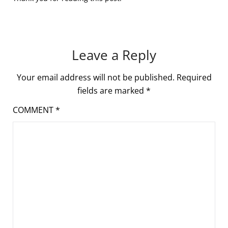
Leave a Reply
Your email address will not be published.
Required
fields are marked
*
COMMENT
*