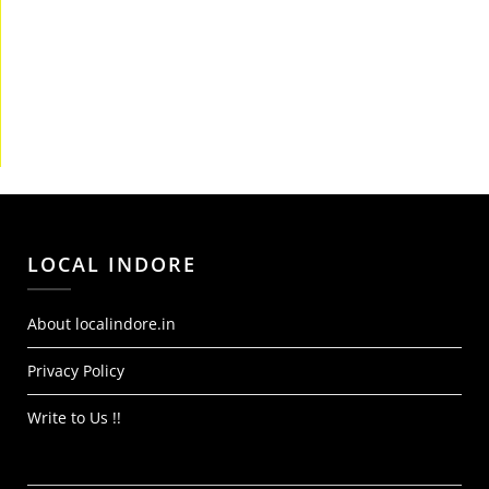
LOCAL INDORE
About localindore.in
Privacy Policy
Write to Us !!