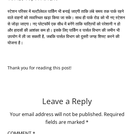
स्टेशन परिसर में मल्टीलेवल पार्किंग भी बनाई जाएगी ताकि लंबे समय तक पार्क रहने
वाले वाहनों को व्यवस्थित खड़ा किया जा सके। साथ ही पार्क रोड को भी नए स्टेशन
से जोड़ा जाएगा। नए प्लेटफॉर्म एक सीध में बनेंगे ताकि यात्रियों को परेशानी न हो
और हादसों की आशंका कम हो। इसके लिए पार्किंग व पार्सल विभाग की जमीन भी
उपयोग में ली जा सकती है, जबकि पार्सल विभाग को दूसरी जगह शिफ्ट करने की
योजना है।
Thank you for reading this post!
Leave a Reply
Your email address will not be published.
Required
fields are marked
*
COMMENT
*