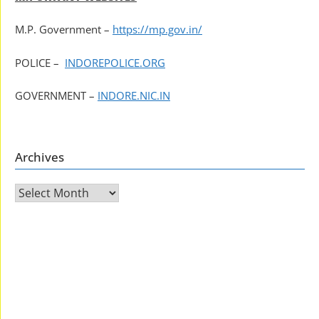
M.P. Government –
https://mp.gov.in/
POLICE –
INDOREPOLICE.ORG
GOVERNMENT –
INDORE.NIC.IN
Archives
Archives