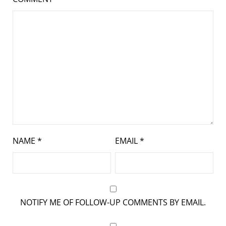
NAME
*
EMAIL
*
NOTIFY ME OF FOLLOW-UP COMMENTS BY EMAIL.