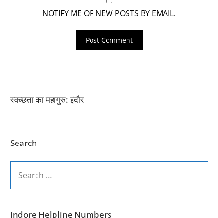
NOTIFY ME OF NEW POSTS BY EMAIL.
स्वच्छता का महागुरु: इंदौर
Search
SEARCH
FOR:
Indore Helpline Numbers