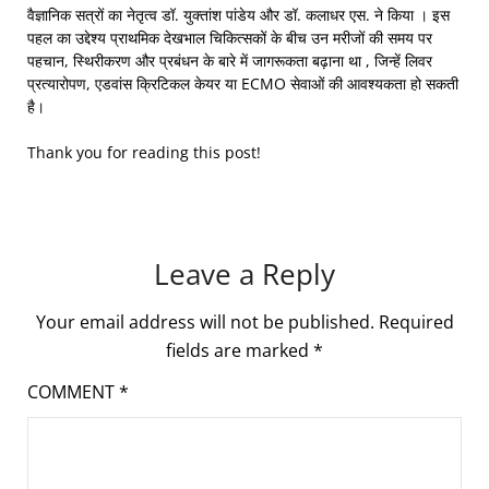
वैज्ञानिक सत्रों का नेतृत्व डॉ. युक्तांश पांडेय और डॉ. कलाधर एस. ने किया । इस
पहल का उद्देश्य प्राथमिक देखभाल चिकित्सकों के बीच उन मरीजों की समय पर
पहचान, स्थिरीकरण और प्रबंधन के बारे में जागरूकता बढ़ाना था , जिन्हें लिवर
प्रत्यारोपण, एडवांस क्रिटिकल केयर या ECMO सेवाओं की आवश्यकता हो सकती
है।
Thank you for reading this post!
Leave a Reply
Your email address will not be published.
Required
fields are marked
*
COMMENT
*