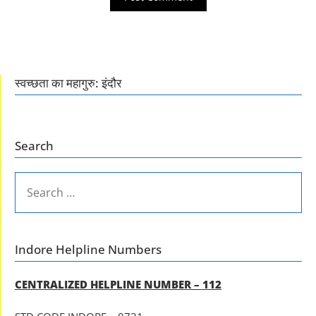
स्वच्छता का महागुरु: इंदौर
Search
SEARCH
FOR:
Indore Helpline Numbers
CENTRALIZED HELPLINE NUMBER – 112