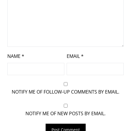
NAME
*
EMAIL
*
NOTIFY ME OF FOLLOW-UP COMMENTS BY EMAIL.
NOTIFY ME OF NEW POSTS BY EMAIL.