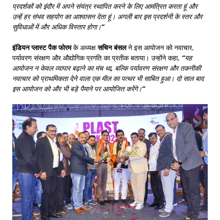
प्रदर्शकों को इंदौर में अपने संयंत्र स्थापित करने के लिए आमंत्रित करता हूं और
उन्हें हर संभव सहयोग का आश्वासन देता हूं। अगली बार इस प्रदर्शनी के स्तर और
सुविधाओं में और अधिक विस्तार होगा।”
इंडियन प्लास्ट पैक फोरम
के अध्यक्ष
सचिन बंसल
ने इस आयोजन को नवाचार,
पर्यावरण संरक्षण और औद्योगिक प्रगति का प्रतीक बताया। उन्होंने कहा,
“यह
आयोजन न केवल व्यापार बढ़ाने का मंच था, बल्कि पर्यावरण संरक्षण और तकनीकी
नवाचार को प्राथमिकता देने वाला एक मील का पत्थर भी साबित हुआ। दो साल बाद
इस आयोजन को और भी बड़े पैमाने पर आयोजित करेंगे।”