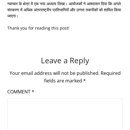
नवाचार के क्षेत्र में एक नया अध्याय लिखा। आयोजकों ने आश्वासन दिया कि अगले
संस्करण में अधिक अंतरराष्ट्रीय प्रतिभागियों और उन्नत तकनीकों को शामिल किया
जाएगा।
Thank you for reading this post!
Leave a Reply
Your email address will not be published.
Required
fields are marked
*
COMMENT
*