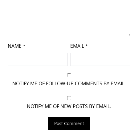
NAME
*
EMAIL
*
NOTIFY ME OF FOLLOW-UP COMMENTS BY EMAIL.
NOTIFY ME OF NEW POSTS BY EMAIL.