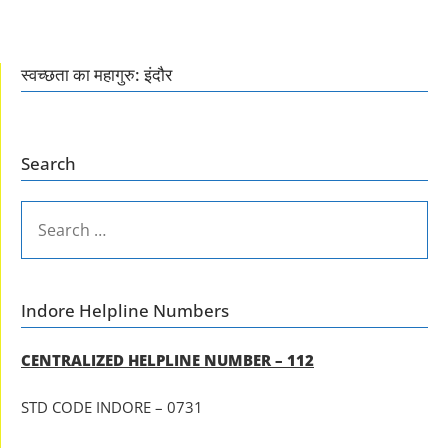
स्वच्छता का महागुरु: इंदौर
Search
SEARCH
FOR:
Indore Helpline Numbers
CENTRALIZED HELPLINE NUMBER – 112
STD CODE INDORE – 0731