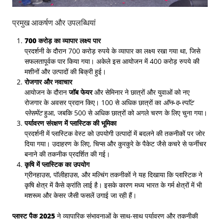
प्रमुख आकर्षण और उपलब्धियां
700 करोड़ का व्यापार लक्ष्य पार
प्रदर्शनी के दौरान 700 करोड़ रुपये के व्यापार का लक्ष्य रखा गया था, जिसे
सफलतापूर्वक पार किया गया। अकेले इस आयोजन में 400 करोड़ रुपये की
मशीनों और उत्पादों की बिक्री हुई।
रोजगार और नवाचार
आयोजन के दौरान
जॉब फेयर
और सेमिनार ने छात्रों और युवाओं को नए
रोजगार के अवसर प्रदान किए। 100 से अधिक छात्रों का
ऑन-द-स्पॉट
प्लेसमेंट
हुआ, जबकि 500 से अधिक छात्रों को अगले चरण के लिए चुना गया।
पर्यावरण संरक्षण में प्लास्टिक की भूमिका
प्रदर्शनी में प्लास्टिक वेस्ट को उपयोगी उत्पादों में बदलने की तकनीकों पर जोर
दिया गया। उदाहरण के लिए, चिप्स और कुरकुरे के पैकेट जैसे कचरे से फर्नीचर
बनाने की तकनीक प्रदर्शित की गई।
कृषि में प्लास्टिक का उपयोग
ग्रीनहाउस, पॉलीहाउस, और मल्चिंग तकनीकों ने यह दिखाया कि प्लास्टिक ने
कृषि क्षेत्र में कैसे क्रांति लाई है। इसके कारण मध्य भारत के गर्म क्षेत्रों में भी
मशरूम और केसर जैसी फसलें उगाई जा रही हैं।
प्लास्ट पैक 2025
ने व्यापारिक संभावनाओं के साथ-साथ पर्यावरण और तकनीकी