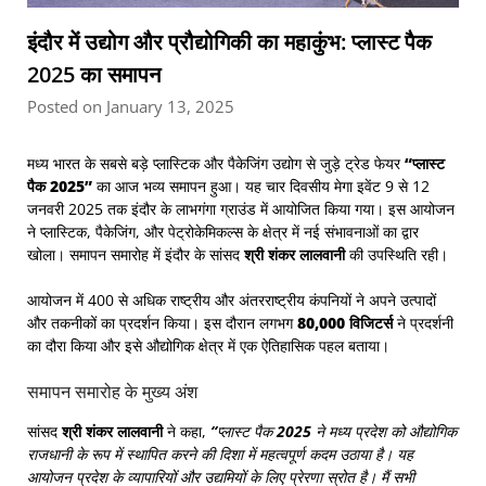
इंदौर में उद्योग और प्रौद्योगिकी का महाकुंभ: प्लास्ट पैक
2025 का समापन
Posted on January 13, 2025
मध्य भारत के सबसे बड़े प्लास्टिक और पैकेजिंग उद्योग से जुड़े ट्रेड फेयर
“प्लास्ट
पैक 2025”
का आज भव्य समापन हुआ। यह चार दिवसीय मेगा इवेंट 9 से 12
जनवरी 2025 तक इंदौर के लाभगंगा ग्राउंड में आयोजित किया गया। इस आयोजन
ने प्लास्टिक, पैकेजिंग, और पेट्रोकेमिकल्स के क्षेत्र में नई संभावनाओं का द्वार
खोला। समापन समारोह में इंदौर के सांसद
श्री शंकर लालवानी
की उपस्थिति रही।
आयोजन में 400 से अधिक राष्ट्रीय और अंतरराष्ट्रीय कंपनियों ने अपने उत्पादों
और तकनीकों का प्रदर्शन किया। इस दौरान लगभग
80,000 विजिटर्स
ने प्रदर्शनी
का दौरा किया और इसे औद्योगिक क्षेत्र में एक ऐतिहासिक पहल बताया।
समापन समारोह के मुख्य अंश
सांसद
श्री शंकर लालवानी
ने कहा,
“प्लास्ट पैक 2025 ने मध्य प्रदेश को औद्योगिक
राजधानी के रूप में स्थापित करने की दिशा में महत्वपूर्ण कदम उठाया है। यह
आयोजन प्रदेश के व्यापारियों और उद्यमियों के लिए प्रेरणा स्रोत है। मैं सभी