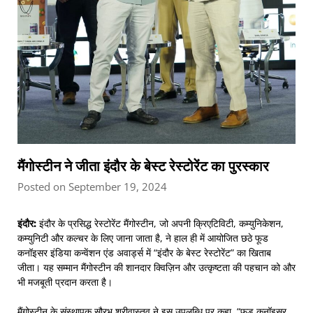
मैंगोस्टीन ने जीता इंदौर के बेस्ट रेस्टोरेंट का पुरस्कार
Posted on September 19, 2024
इंदौर:
इंदौर के प्रसिद्ध रेस्टोरेंट मैंगोस्टीन, जो अपनी क्रिएटिविटी, कम्युनिकेशन,
कम्युनिटी और कल्चर के लिए जाना जाता है, ने हाल ही में आयोजित छठे फूड
कनॉइसर इंडिया कन्वेंशन एंड अवार्ड्स में “इंदौर के बेस्ट रेस्टोरेंट” का खिताब
जीता। यह सम्मान मैंगोस्टीन की शानदार क्विज़िन और उत्कृष्टता की पहचान को और
भी मजबूती प्रदान करता है।
मैंगोस्टीन के संस्थापक सौरभ श्रीवास्तव ने इस उपलब्धि पर कहा, “फूड कनॉइसर