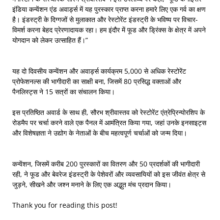
इंडिया कन्वेंशन एंड अवार्ड्स में यह पुरस्कार प्राप्त करना हमारे लिए एक गर्व का क्षण
है। इंडस्ट्री के दिग्गजों से मुलाकात और रेस्टोरेंट इंडस्ट्री के भविष्य पर विचार-
विमर्श करना बेहद प्रेरणादायक रहा। हम इंदौर में फूड और ड्रिंक्स के क्षेत्र में अपने
योगदान को लेकर उत्साहित हैं।”
यह दो दिवसीय कन्वेंशन और अवार्ड्स कार्यक्रम 5,000 से अधिक रेस्टोरेंट
प्रोफेशनल्स की भागीदारी का साक्षी बना, जिसमें 80 प्रसिद्ध वक्ताओं और
पैनलिस्ट्स ने 15 सत्रों का संचालन किया।
इस प्रतिष्ठित अवार्ड के साथ ही, सौरभ श्रीवास्तव को रेस्टोरेंट एंत्रेप्रिन्योरशिप के
रोडमैप पर चर्चा करने वाले एक पैनल में आमंत्रित किया गया, जहां उनके इनसाइट्स
और विशेषज्ञता ने उद्योग के नेताओं के बीच महत्वपूर्ण चर्चाओं को जन्म दिया।
कन्वेंशन, जिसमें करीब 200 पुरस्कारों का वितरण और 50 प्रदर्शकों की भागीदारी
रही, ने फूड और बेवरेज इंडस्ट्री के पेशेवरों और व्यवसायियों को इस जीवंत क्षेत्र से
जुड़ने, सीखने और जश्न मनाने के लिए एक अद्भुत मंच प्रदान किया।
Thank you for reading this post!