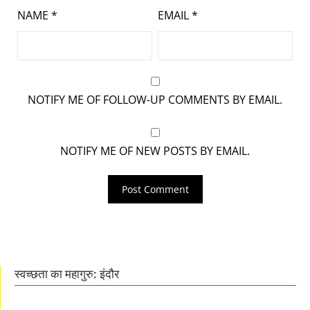
NAME
*
EMAIL
*
NOTIFY ME OF FOLLOW-UP COMMENTS BY EMAIL.
NOTIFY ME OF NEW POSTS BY EMAIL.
स्वच्छता का महागुरु: इंदौर