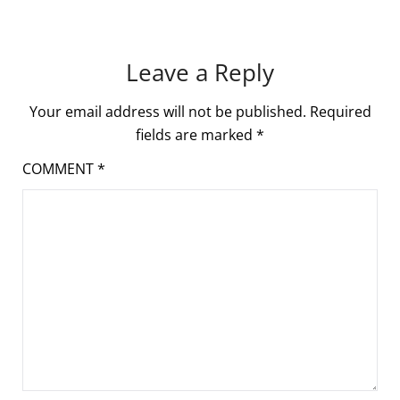
Leave a Reply
Your email address will not be published.
Required
fields are marked
*
COMMENT
*