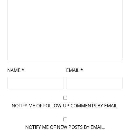
NAME
*
EMAIL
*
NOTIFY ME OF FOLLOW-UP COMMENTS BY EMAIL.
NOTIFY ME OF NEW POSTS BY EMAIL.