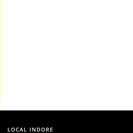
LOCAL INDORE