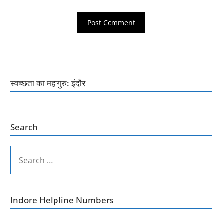
स्वच्छता का महागुरु: इंदौर
Search
SEARCH
FOR:
Indore Helpline Numbers