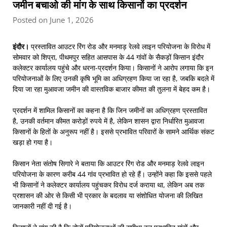
जमीन बचाओ की मांग के साथ किसानों का प्रदर्शन
Posted on June 1, 2026
इंदौर।
प्रस्तावित आउटर रिंग रोड और मनमाड़ रेलवे लाइन परियोजना के विरोध में
सोमवार को शिप्रा, पीथमपुर सहित आसपास के 44 गांवों के सैकड़ों किसान इंदौर
कलेक्टर कार्यालय पहुंचे और धरना-प्रदर्शन किया। किसानों ने आरोप लगाया कि इन
परियोजनाओं के लिए उनकी कृषि भूमि का अधिग्रहण किया जा रहा है, जबकि बदले में
दिया जा रहा मुआवजा जमीन की वास्तविक बाजार कीमत की तुलना में बेहद कम है।
प्रदर्शन में शामिल किसानों का कहना है कि जिन जमीनों का अधिग्रहण प्रस्तावित
है, उनकी वर्तमान कीमत करोड़ों रुपये में है, लेकिन शासन द्वारा निर्धारित मुआवजा
किसानों के हितों के अनुरूप नहीं है। इससे प्रभावित परिवारों के सामने आर्थिक संकट
खड़ा हो गया है।
किसान नेता संतोष सिगारे ने बताया कि आउटर रिंग रोड और मनमाड़ रेलवे लाइन
परियोजना के कारण करीब 44 गांव प्रभावित हो रहे हैं। उन्होंने कहा कि इससे पहले
भी किसानों ने कलेक्टर कार्यालय पहुंचकर विरोध दर्ज कराया था, लेकिन अब तक
प्रशासन की ओर से किसी भी प्रकार के बदलाव या संशोधित योजना की लिखित
जानकारी नहीं दी गई है।