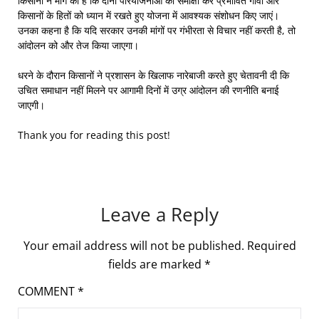
किसानों ने मांग की है कि दोनों परियोजनाओं की समीक्षा कर प्रभावित गांवों और
किसानों के हितों को ध्यान में रखते हुए योजना में आवश्यक संशोधन किए जाएं।
उनका कहना है कि यदि सरकार उनकी मांगों पर गंभीरता से विचार नहीं करती है, तो
आंदोलन को और तेज किया जाएगा।
धरने के दौरान किसानों ने प्रशासन के खिलाफ नारेबाजी करते हुए चेतावनी दी कि
उचित समाधान नहीं मिलने पर आगामी दिनों में उग्र आंदोलन की रणनीति बनाई
जाएगी।
Thank you for reading this post!
Leave a Reply
Your email address will not be published.
Required
fields are marked
*
COMMENT
*