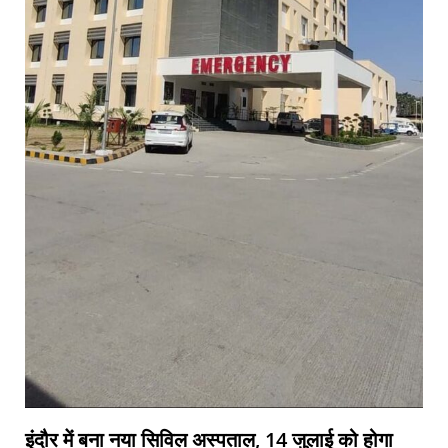
इंदौर में बना नया सिविल अस्पताल, 14 जुलाई को होगा