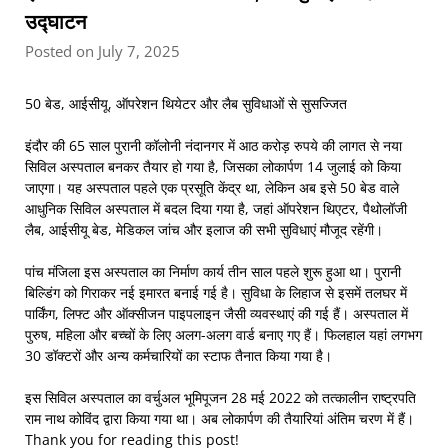
उद्घाटन
Posted on July 7, 2025
50 बेड, आईसीयू, ऑपरेशन थियेटर और लैब सुविधाओं से सुसज्जित
इंदौर की 65 साल पुरानी कॉलोनी नंदानगर में आठ करोड़ रुपये की लागत से नया
सिविल अस्पताल बनकर तैयार हो गया है, जिसका लोकार्पण 14 जुलाई को किया
जाएगा। यह अस्पताल पहले एक प्रसूति केंद्र था, लेकिन अब इसे 50 बेड वाले
आधुनिक सिविल अस्पताल में बदल दिया गया है, जहां ऑपरेशन थिएटर, पैथोलॉजी
लैब, आईसीयू बेड, मेडिकल जांच और इलाज की सभी सुविधाएं मौजूद रहेंगी।
पांच मंजिला इस अस्पताल का निर्माण कार्य तीन साल पहले शुरू हुआ था। पुरानी
बिल्डिंग को गिराकर नई इमारत बनाई गई है। सुविधा के लिहाज से इसमें तलघर में
पार्किंग, लिफ्ट और ऑक्सीजन पाइपलाइन जैसी व्यवस्थाएं की गई हैं। अस्पताल में
पुरुष, महिला और बच्चों के लिए अलग-अलग वार्ड बनाए गए हैं। फिलहाल यहां लगभग
30 डॉक्टरों और अन्य कर्मचारियों का स्टाफ तैनात किया गया है।
इस सिविल अस्पताल का वर्चुअल भूमिपूजन 28 मई 2022 को तत्कालीन राष्ट्रपति
राम नाथ कोविंद द्वारा किया गया था। अब लोकार्पण की तैयारियां अंतिम चरण में हैं।
Thank you for reading this post!