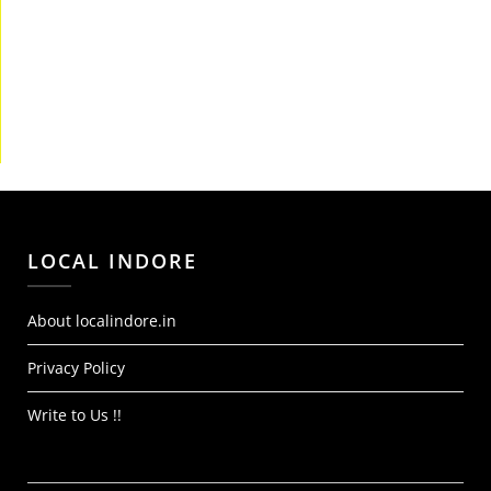
LOCAL INDORE
About localindore.in
Privacy Policy
Write to Us !!