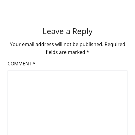
Leave a Reply
Your email address will not be published.
Required
fields are marked
*
COMMENT
*