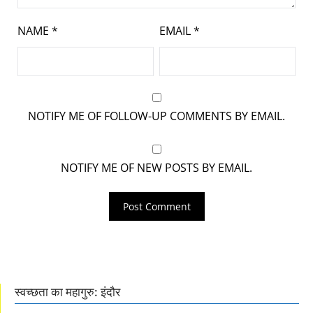
NAME
*
EMAIL
*
NOTIFY ME OF FOLLOW-UP COMMENTS BY EMAIL.
NOTIFY ME OF NEW POSTS BY EMAIL.
स्वच्छता का महागुरु: इंदौर