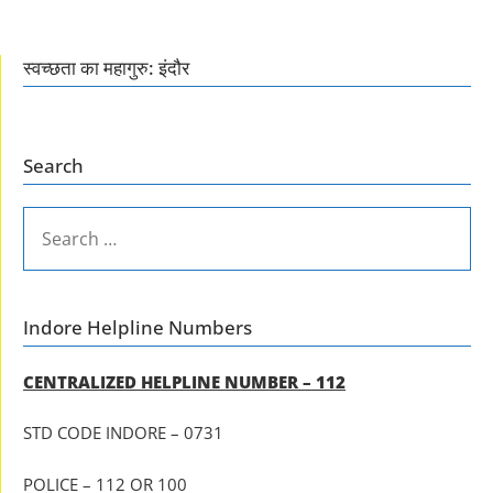
स्वच्छता का महागुरु: इंदौर
Search
SEARCH
FOR:
Indore Helpline Numbers
CENTRALIZED HELPLINE NUMBER – 112
STD CODE INDORE – 0731
POLICE – 112 OR 100