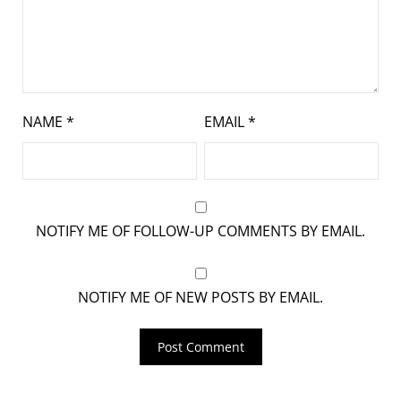
NAME
*
EMAIL
*
NOTIFY ME OF FOLLOW-UP COMMENTS BY EMAIL.
NOTIFY ME OF NEW POSTS BY EMAIL.