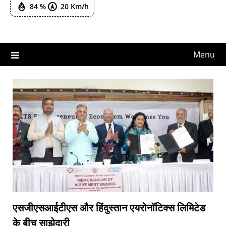
84 %
20 Km/h
Menu
एसजीएसआईटीएस और हिंदुस्तान एयरोनॉटिक्स लिमिटेड
के बीच साझेदारी