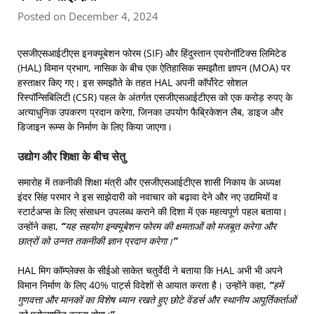
Posted on December 4, 2024
एसजीएसआईटीएस इनक्यूबेशन फोरम (SIF) और हिंदुस्तान एयरोनॉटिक्स लिमिटेड
(HAL) विमान प्रभाग, नासिक के बीच एक ऐतिहासिक समझौता ज्ञापन (MOA) पर
हस्ताक्षर किए गए। इस समझौते के तहत HAL अपनी कॉर्पोरेट सोशल
रिस्पॉन्सिबिलिटी (CSR) पहल के अंतर्गत एसजीएसआईटीएस को एक करोड़ रुपए के
अत्याधुनिक उपकरण प्रदान करेगा, जिनका उपयोग फैब्रिकेशन लैब, डाइज और
डिजाइन रूम्स के निर्माण के लिए किया जाएगा।
उद्योग और शिक्षा के बीच सेतु
समारोह में तकनीकी शिक्षा मंत्री और एसजीएसआईटीएस शासी निकाय के अध्यक्ष
इंदर सिंह परमार ने इस साझेदारी को नवाचार को बढ़ावा देने और नए उद्यमियों व
स्टार्टअप्स के लिए संसाधन उपलब्ध कराने की दिशा में एक महत्वपूर्ण पहल बताया।
उन्होंने कहा,
“यह सहयोग इन्क्यूबेशन फोरम की क्षमताओं को मजबूत करेगा और
छात्रों को उन्नत तकनीकी ज्ञान प्रदान करेगा।”
HAL मिग कॉम्प्लेक्स के सीईओ साकेत चतुर्वेदी ने बताया कि HAL अभी भी अपने
विमान निर्माण के लिए 40% पार्ट्स विदेशों से आयात करता है। उन्होंने कहा,
“हमें
गुणवत्ता और मानकों का विशेष ध्यान रखते हुए छोटे वेंडर्स और स्थानीय आपूर्तिकर्ताओं