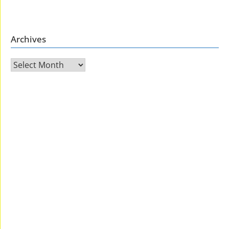
Archives
Archives