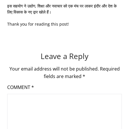
इस सहयोग ने उद्योग, शिक्षा और नवाचार को एक मंच पर लाकर इंदौर और देश के
लिए विकास के नए द्वार खोले हैं।
Thank you for reading this post!
Leave a Reply
Your email address will not be published.
Required
fields are marked
*
COMMENT
*