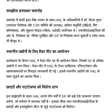
को प्रोत्साहित करना होगा।”
समझौता हस्ताक्षर समारोह
समारोह में मंत्री इंदर सिंह परमार के साथ HAL के अधिकारियों में डॉ. दिव्या गुप्ता
(स्वतंत्र निदेशक और CSR समिति की अध्यक्ष), साकेत चतुर्वेदी (सीईओ, मिग
कॉम्प्लेक्स), और सुब्रत मोंडल (जीएम, एओडी) उपस्थित थे। एसजीएसआईटीएस की
ओर से, निदेशक डॉ. नीतेश पुरोहित और SIF के निदेशक तपन मुखर्जी व रमेश व्यास
भी मौजूद थे।
स्थानीय उद्योगों के लिए वेंडर मीट का आयोजन
कार्यक्रम के दौरान HAL ने वेंडर मीट का भी आयोजन किया, जिसमें 50 से अधिक
उद्योगों ने भाग लिया। वेंडर मीट में HAL के टेंडर प्रक्रिया, रजिस्ट्रेशन और
आवश्यकताओं पर विस्तृत जानकारी दी गई। इससे स्थानीय उद्योगों को HAL के
साथ जुड़ने का अवसर मिला।
छात्रों और स्टार्टअप्स को मिलेगा लाभ
इस साझेदारी के तहत HAL अगले तीन वर्षों में SIF को कई ऐसे उपकरण प्रदान
करेगा, जो वर्तमान में उपलब्ध नहीं हैं। इसका सीधा लाभ एसजीएसआईटीएस के
छात्रों और इन्क्यूबेशन सेंटर से जुड़े स्टार्टअप्स को मिलेगा।