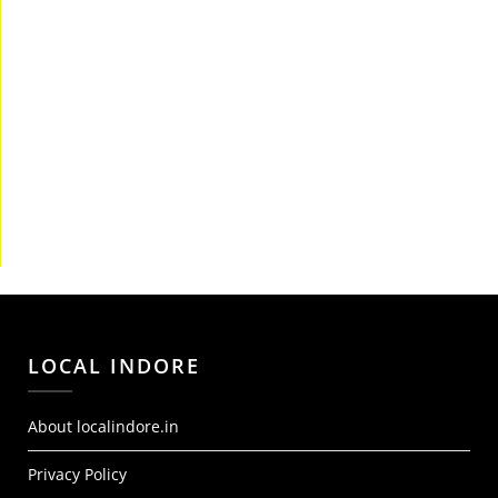
LOCAL INDORE
About localindore.in
Privacy Policy