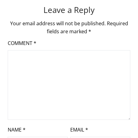
Leave a Reply
Your email address will not be published.
Required
fields are marked
*
COMMENT
*
NAME
*
EMAIL
*