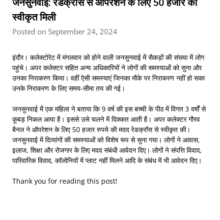
जनसुनवाई: रेडक्रॉस से आपरेशन के लिए 50 हजार की
स्वीकृत मिली
Posted on September 24, 2024
इंदौर। कलेक्टोरेट में मंगलवार को होने वाली जनसुनवाई में सैकड़ों की संख्या में लोग
पहुंचे। अपर कलेक्टर सहित अन्य अधिकारियों ने लोगों की समस्याओं को सुना और
उनका निराकरण किया। वहीं ऐसी समस्याएं जिनका मौके पर निराकरण नहीं हो सका
उनके निराकरण के लिए समय-सीमा तय की गई।
जनसुनवाई में एक महिला ने बताया कि 9 वर्ष की इस बच्ची के पीठ में विगत 3 वर्षों से
कूबड़ निकल आया है। इससे उसे चलने में दिक्कत आती है। अपर कलेक्टर गौरव
बैनल ने ऑपरेशन के लिए 50 हजार रुपये की मदद रेडक्रॉस से स्वीकृत की।
जनसुनवाई में दिव्यांगों की समस्याओं को विशेष रूप से सुना गया। लोगों ने आवास,
इलाज, शिक्षा और रोजगार के लिए मदद संबंधी आवेदन दिए। लोगों ने संपत्ति विवाद,
पारिवारिक विवाद, कॉलोनियों में प्लाट नहीं मिलने आदि के संबंध में भी आवेदन दिए।
Thank you for reading this post!