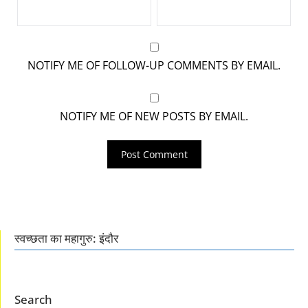
NOTIFY ME OF FOLLOW-UP COMMENTS BY EMAIL.
NOTIFY ME OF NEW POSTS BY EMAIL.
स्वच्छता का महागुरु: इंदौर
Search