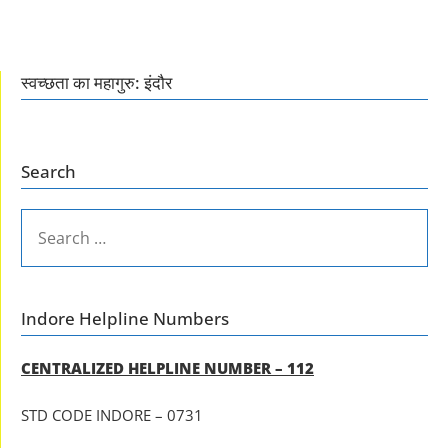
स्वच्छता का महागुरु: इंदौर
Search
SEARCH
FOR:
Indore Helpline Numbers
CENTRALIZED HELPLINE NUMBER – 112
STD CODE INDORE – 0731