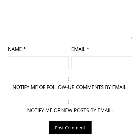
NAME
*
EMAIL
*
NOTIFY ME OF FOLLOW-UP COMMENTS BY EMAIL.
NOTIFY ME OF NEW POSTS BY EMAIL.