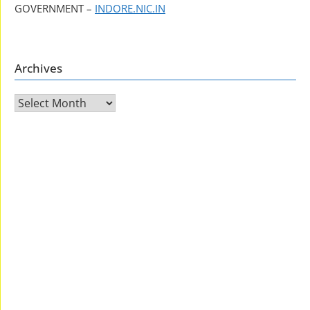
GOVERNMENT –
INDORE.NIC.IN
Archives
Archives