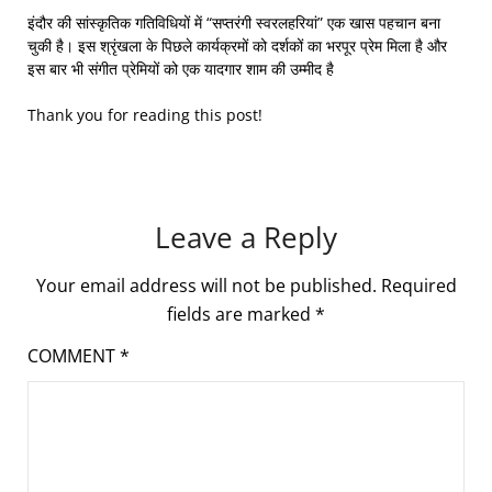
इंदौर की सांस्कृतिक गतिविधियों में “सप्तरंगी स्वरलहरियां” एक खास पहचान बना
चुकी है। इस श्रृंखला के पिछले कार्यक्रमों को दर्शकों का भरपूर प्रेम मिला है और
इस बार भी संगीत प्रेमियों को एक यादगार शाम की उम्मीद है
Thank you for reading this post!
Leave a Reply
Your email address will not be published.
Required
fields are marked
*
COMMENT
*