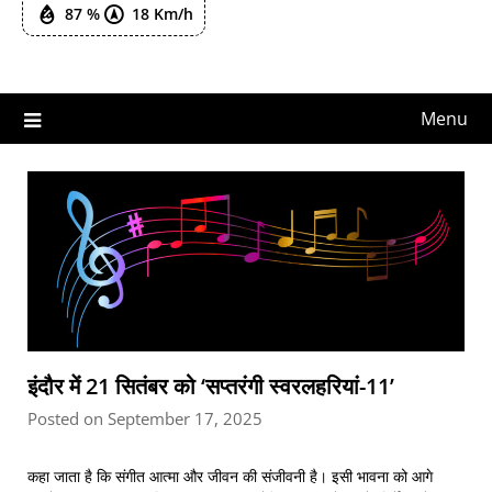
87 %
18 Km/h
Menu
इंदौर में 21 सितंबर को ‘सप्तरंगी स्वरलहरियां-11’
Posted on September 17, 2025
कहा जाता है कि संगीत आत्मा और जीवन की संजीवनी है। इसी भावना को आगे