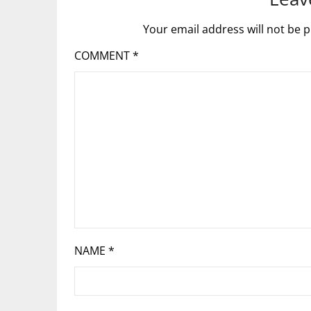
Your email address will not be p
COMMENT
*
NAME
*