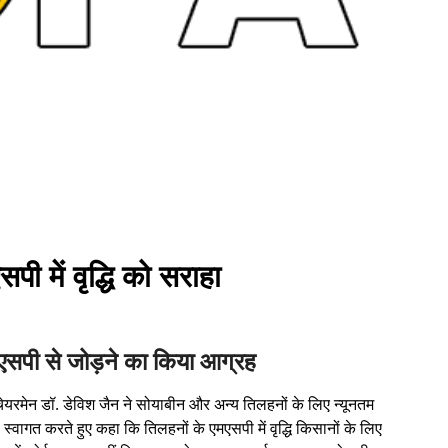
ी में वृद्धि को सराहा
मएसपी से जोड़ने का किया आग्रह
ेयरमेन डॉ. डेविश जैन ने सोयाबीन और अन्य तिलहनों के लिए न्यूनतम
्वागत करते हुए कहा कि तिलहनों के एमएसपी में वृद्धि किसानों के लिए