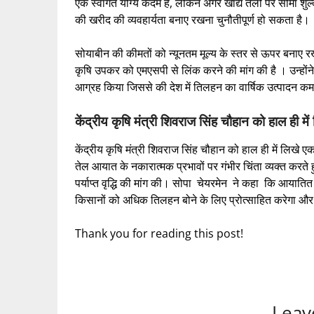
एक स्वागत योग्य कदम है, लेकिन अगर खाद्य तेलों पर सीमा शुल
की खरीद की व्यवहार्यता बनाए रखना चुनौतीपूर्ण हो सकता है।
सोयाबीन की कीमतों को न्यूनतम मूल्य के स्तर से ऊपर बनाए र
कृषि उपकर को एमएसपी से लिंक करने की मांग की है । उन्होंने 
आग्रह किया जिससे की देश में तिलहन का वार्षिक उत्पादन क
केंद्रीय कृषि मंत्री शिवराज सिंह चौहान को हाल ही मे
केंद्रीय कृषि मंत्री शिवराज सिंह चौहान को हाल ही में लिखे एक 
तेल आयात के नकारात्मक प्रभावों पर गंभीर चिंता व्यक्त करते
पर्याप्त वृद्धि की मांग की। सोपा चेयरमेन ने कहा कि आयातित ते
किसानों को अधिक तिलहन बोने के लिए प्रोत्साहित करेगा और भा
Thank you for reading this post!
Leav