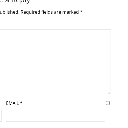
ublished.
Required fields are marked
*
EMAIL
*