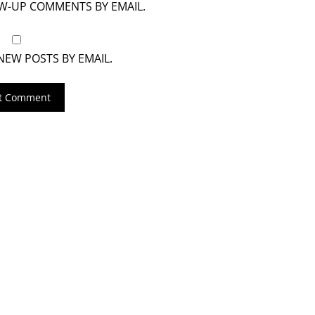
OW-UP COMMENTS BY EMAIL.
NEW POSTS BY EMAIL.