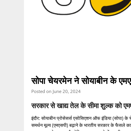
सोपा चेयरमेन ने सोयाबीन के एमएसप
Posted on June 20, 2024
सरकार से खाद्य तेल के सीमा शुल्क को ए
इंदौर: सोयाबीन प्रोसेसर्स एसोसिएशन ऑफ इंडिया (सोपा) के च
समर्थन मूल्य (एमएसपी) बढ़ाने के भारतीय सरकार के फैसले का स