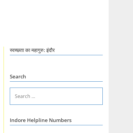
स्वच्छता का महागुरु: इंदौर
Search
SEARCH
FOR:
Indore Helpline Numbers