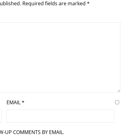
ublished.
Required fields are marked
*
EMAIL
*
OW-UP COMMENTS BY EMAIL.