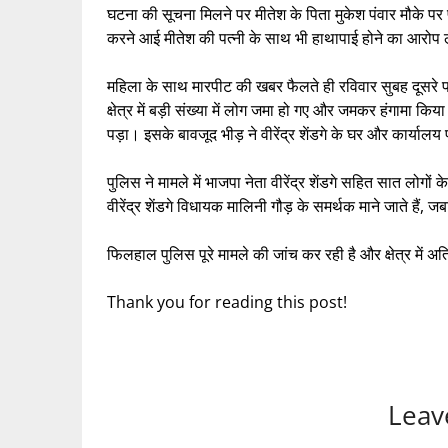
घटना की सूचना मिलने पर मीतेश के पिता मुकेश पंवार मौके प
करने आई मीतेश की पत्नी के साथ भी हाथापाई होने का आरोप 
महिला के साथ मारपीट की खबर फैलते ही रविवार सुबह दूसरे
क्षेत्र में बड़ी संख्या में लोग जमा हो गए और जमकर हंगामा 
पड़ा। इसके बावजूद भीड़ ने वीरेंद्र शेंडगे के घर और कार्या
पुलिस ने मामले में भाजपा नेता वीरेंद्र शेंडगे सहित सात लोगों
वीरेंद्र शेंडगे विधायक मालिनी गौड़ के समर्थक माने जाते हैं, 
फिलहाल पुलिस पूरे मामले की जांच कर रही है और क्षेत्र में
Thank you for reading this post!
Leav