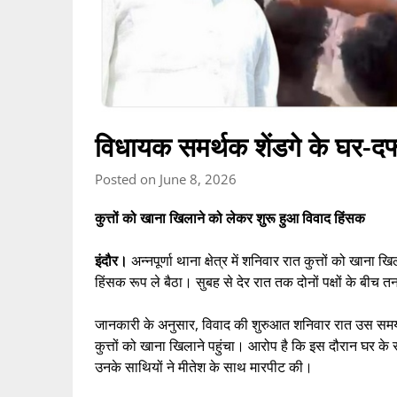
विधायक समर्थक शेंडगे के घर-द
Posted on June 8, 2026
कुत्तों को खाना खिलाने को लेकर शुरू हुआ विवाद हिंसक
इंदौर।
अन्नपूर्णा थाना क्षेत्र में शनिवार रात कुत्तों को खान
हिंसक रूप ले बैठा। सुबह से देर रात तक दोनों पक्षों के बीच 
जानकारी के अनुसार, विवाद की शुरुआत शनिवार रात उस समय हु
कुत्तों को खाना खिलाने पहुंचा। आरोप है कि इस दौरान घर के स
उनके साथियों ने मीतेश के साथ मारपीट की।