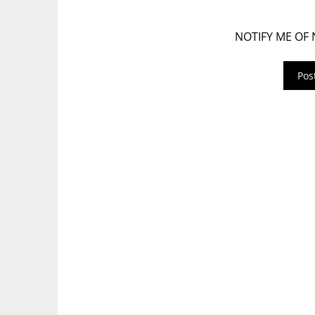
NOTIFY ME OF 