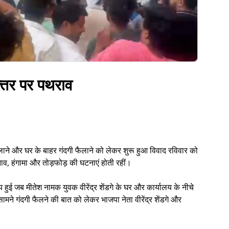
फ्तर पर पथराव
ा खिलाने और घर के बाहर गंदगी फैलाने को लेकर शुरू हुआ विवाद रविवार को
तनाव, हंगामा और तोड़फोड़ की घटनाएं होती रहीं।
ई जब मीतेश नामक युवक वीरेंद्र शेंडगे के घर और कार्यालय के नीचे
ामने गंदगी फैलने की बात को लेकर भाजपा नेता वीरेंद्र शेंडगे और