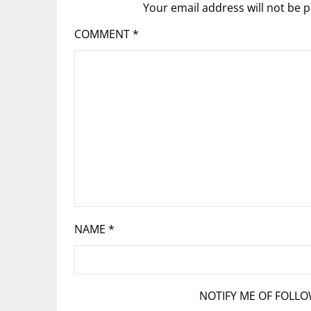
Your email address will not be p
COMMENT
*
NAME
*
NOTIFY ME OF FOLL