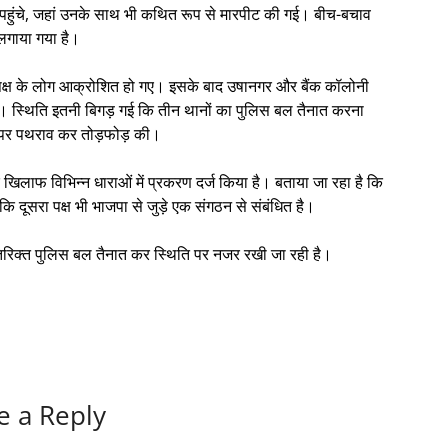
र पहुंचे, जहां उनके साथ भी कथित रूप से मारपीट की गई। बीच-बचाव
लगाया गया है।
 पक्ष के लोग आक्रोशित हो गए। इसके बाद उषानगर और बैंक कॉलोनी
किया। स्थिति इतनी बिगड़ गई कि तीन थानों का पुलिस बल तैनात करना
लय पर पथराव कर तोड़फोड़ की।
 के खिलाफ विभिन्न धाराओं में प्रकरण दर्ज किया है। बताया जा रहा है कि
जबकि दूसरा पक्ष भी भाजपा से जुड़े एक संगठन से संबंधित है।
 अतिरिक्त पुलिस बल तैनात कर स्थिति पर नजर रखी जा रही है।
e a Reply