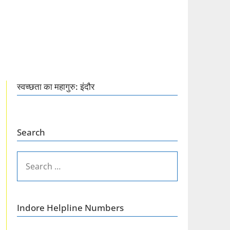
स्वच्छता का महागुरु: इंदौर
Search
SEARCH
FOR:
Indore Helpline Numbers