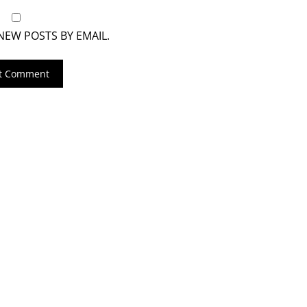
NEW POSTS BY EMAIL.