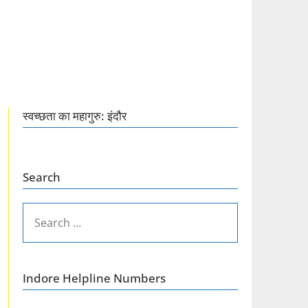
स्वच्छता का महागुरु: इंदौर
Search
SEARCH
FOR:
Indore Helpline Numbers