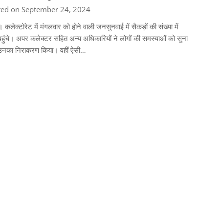
ted on September 24, 2024
। कलेक्टोरेट में मंगलवार को होने वाली जनसुनवाई में सैकड़ों की संख्या में
हुंचे। अपर कलेक्टर सहित अन्य अधिकारियों ने लोगों की समस्याओं को सुना
नका निराकरण किया। वहीं ऐसी…