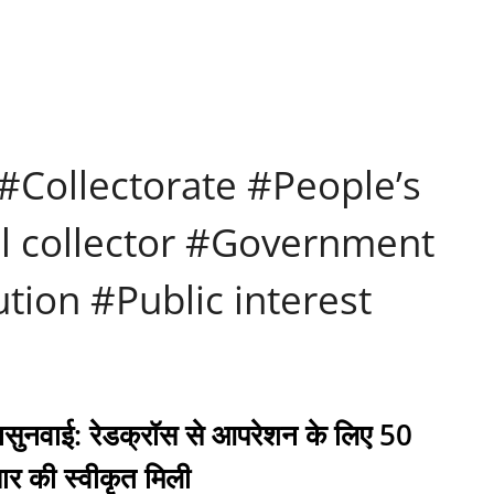
#Collectorate #People’s
l collector #Government
tion #Public interest
सुनवाई: रेडक्रॉस से आपरेशन के लिए 50
ार की स्वीकृत मिली