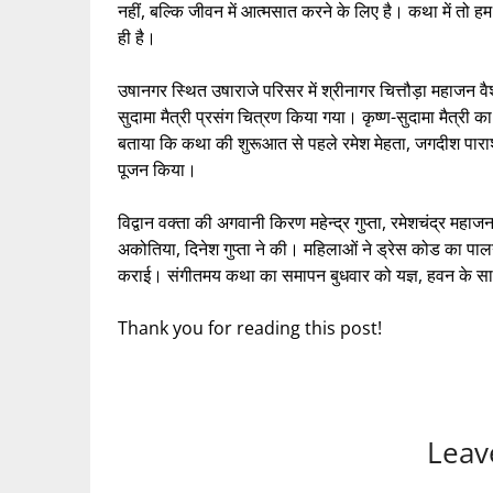
नहीं, बल्कि जीवन में आत्मसात करने के लिए है। कथा में तो हम
ही है।
उषानगर स्थित उषाराजे परिसर में श्रीनागर चित्तौड़ा महाजन वैश
सुदामा मैत्री प्रसंग चित्रण किया गया। कृष्ण-सुदामा मैत्री का
बताया कि कथा की शुरूआत से पहले रमेश मेहता, जगदीश पाराशर
पूजन किया।
विद्वान वक्ता की अगवानी किरण महेन्द्र गुप्ता, रमेशचंद्र महाज
अकोतिया, दिनेश गुप्ता ने की। महिलाओं ने ड्रेस कोड का पालन क
कराई। संगीतमय कथा का समापन बुधवार को यज्ञ, हवन के साथ 
Thank you for reading this post!
Leav