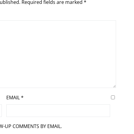
ublished.
Required fields are marked
*
EMAIL
*
OW-UP COMMENTS BY EMAIL.