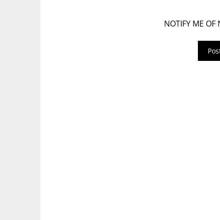
NOTIFY ME OF 