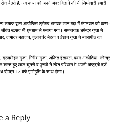
 रोज बैठते हैं, अब कथा को अपने अंदर बिठाने की भी जिम्मेदारी हमारी
्य समाज द्वारा आयोजित श्रीमद भागवत ज्ञान यज्ञ में मंगलवार को कृष्ण-
 जीवंत उत्सव भी धूमधाम से मनाया गया। समन्वयक धर्मेन्द्र गुप्ता ने
, दामोदर महाजन, गुलाबचंद मेहता व ईशान गुप्ता ने व्यासपीठ का
न, ब्रजमोहन गुप्ता, गिरीश गुप्ता, अंकित हेतावल, पवन अकोतिया, नरेन्द्र
रते हुए लाल चुनरी व पुरुषों ने श्वेत परिधान में अपनी मौजूदगी दर्ज
दोपहर 12 बजे पूर्णाहुति के साथ होगा।
e a Reply