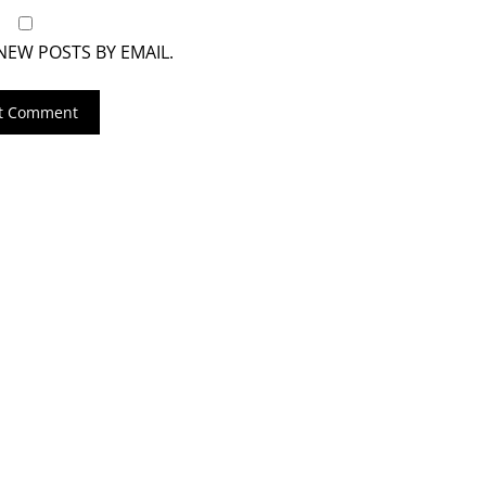
NEW POSTS BY EMAIL.