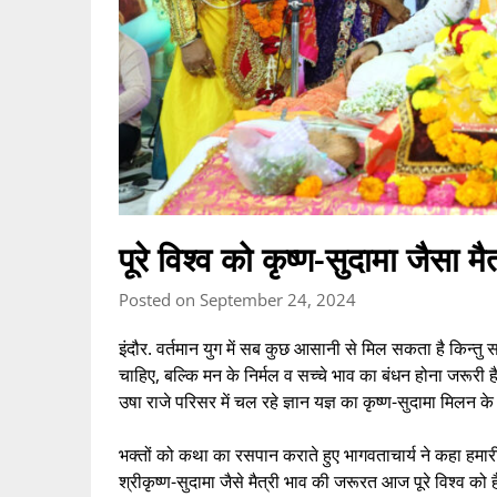
पूरे विश्व को कृष्ण-सुदामा जैसा 
Posted on September 24, 2024
इंदौर. वर्तमान युग में सब कुछ आसानी से मिल सकता है किन्तु स
चाहिए, बल्कि मन के निर्मल व सच्चे भाव का बंधन होना जरूरी ह
उषा राजे परिसर में चल रहे ज्ञान यज्ञ का कृष्ण-सुदामा मिलन
भक्तों को कथा का रसपान कराते हुए भागवताचार्य ने कहा हमारी 
श्रीकृष्ण-सुदामा जैसे मैत्री भाव की जरूरत आज पूरे विश्व 