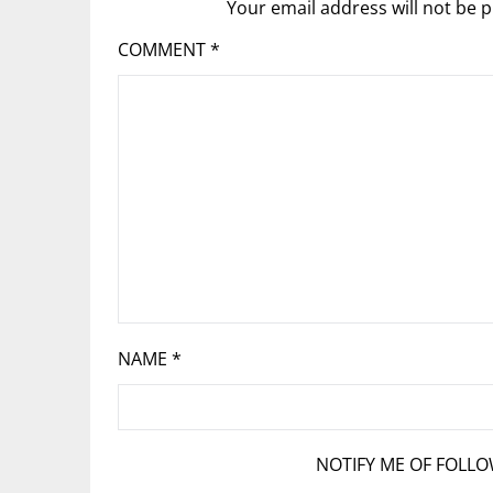
Your email address will not be p
COMMENT
*
NAME
*
NOTIFY ME OF FOLL