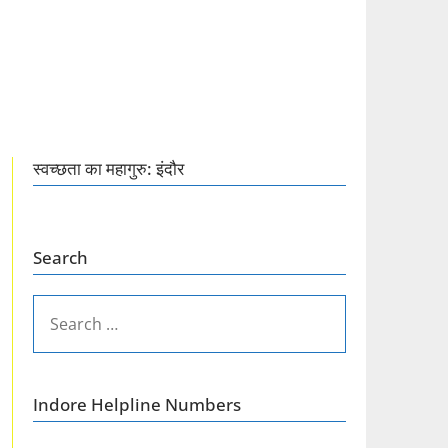
स्वच्छता का महागुरु: इंदौर
Search
SEARCH
FOR:
Indore Helpline Numbers