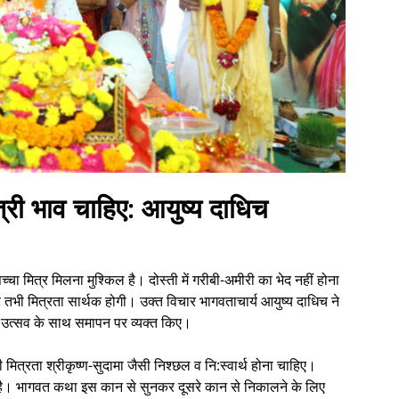
मैत्री भाव चाहिए: आयुष्य दाधिच
च्चा मित्र मिलना मुश्किल है। दोस्ती में गरीबी-अमीरी का भेद नहीं होना
ै तभी मित्रता सार्थक होगी। उक्त विचार भागवताचार्य आयुष्य दाधिच ने
 के उत्सव के साथ समापन पर व्यक्त किए।
मित्रता श्रीकृष्ण-सुदामा जैसी निश्छल व नि:स्वार्थ होना चाहिए।
को है। भागवत कथा इस कान से सुनकर दूसरे कान से निकालने के लिए