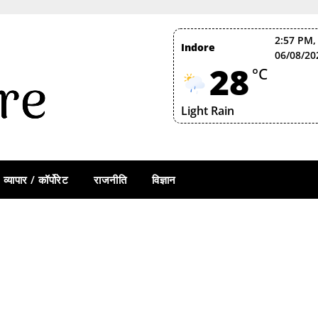
2:57 PM,
Indore
06/08/20
28
°C
Light Rain
व्यापार / कॉर्पोरेट
राजनीति
विज्ञान