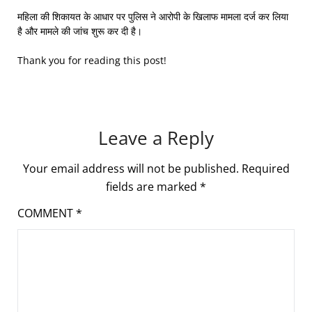
महिला की शिकायत के आधार पर पुलिस ने आरोपी के खिलाफ मामला दर्ज कर लिया
है और मामले की जांच शुरू कर दी है।
Thank you for reading this post!
Leave a Reply
Your email address will not be published.
Required
fields are marked
*
COMMENT
*