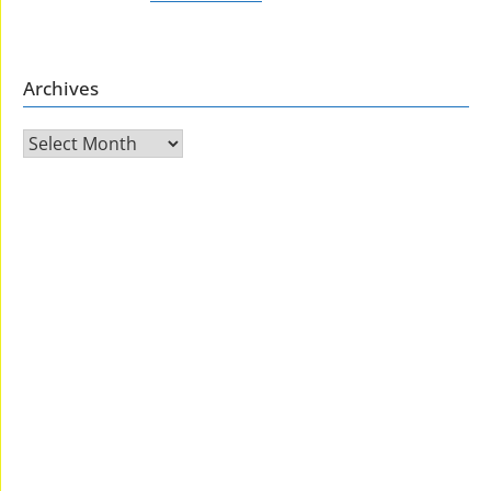
Archives
Archives