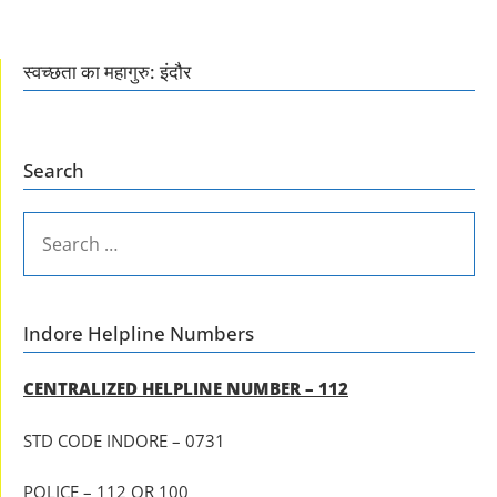
स्वच्छता का महागुरु: इंदौर
Search
SEARCH
FOR:
Indore Helpline Numbers
CENTRALIZED HELPLINE NUMBER – 112
STD CODE INDORE – 0731
POLICE – 112 OR 100