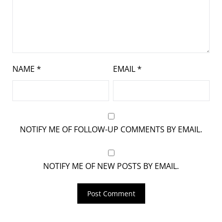
NAME
*
EMAIL
*
NOTIFY ME OF FOLLOW-UP COMMENTS BY EMAIL.
NOTIFY ME OF NEW POSTS BY EMAIL.