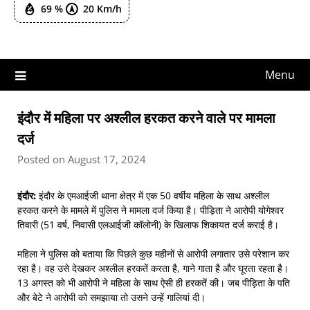
69 %
20 Km/h
Menu
इंदौर में महिला पर अश्लील हरकत करने वाले पर मामला
दर्ज
Posted on August 17, 2024
इंदौर:
इंदौर के एमआईजी थाना क्षेत्र में एक 50 वर्षीय महिला के साथ अश्लील
हरकत करने के मामले में पुलिस ने मामला दर्ज किया है। पीड़िता ने आरोपी योगेश्वर
तिवारी (51 वर्ष, निवासी एलआईजी कॉलोनी) के खिलाफ शिकायत दर्ज कराई है।
महिला ने पुलिस को बताया कि पिछले कुछ महीनों से आरोपी लगातार उसे परेशान कर
रहा है। वह उसे देखकर अश्लील हरकतें करता है, गाने गाता है और घूरता रहता है।
13 अगस्त को भी आरोपी ने महिला के साथ ऐसी ही हरकतें की। जब पीड़िता के पति
और बेटे ने आरोपी को समझाया तो उसने उन्हें गालियां दी।