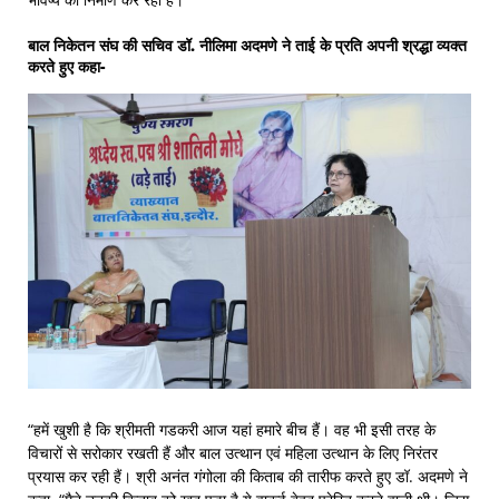
बाल निकेतन संघ की सचिव डॉ. नीलिमा अदमणे ने ताई के प्रति अपनी श्रद्धा व्यक्त
करते हुए कहा-
“हमें खुशी है कि श्रीमती गडकरी आज यहां हमारे बीच हैं। वह भी इसी तरह के
विचारों से सरोकार रखती हैं और बाल उत्थान एवं महिला उत्थान के लिए निरंतर
प्रयास कर रही हैं। श्री अनंत गंगोला की किताब की तारीफ करते हुए डॉ. अदमणे ने