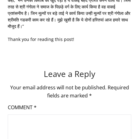
कहा, “मैने उनकी किताब को खुद पड़ा है ये वाकई बेहद प्रेरित करने वाली थी। जिस
तरह से श्री गंगोला ने समाज के पिछड़े वर्ग के लिए कार्य किया है वह वाकई
प्रशंसनीय है। जिन मूल्यों पर बड़े ताई ने कार्य किया उन्ही मूल्यों पर श्री गंगोला और
श्रीमति गडकरी काम कर रहे हैं। मुझे खुशी है कि ये दोनों हस्तियां आज हमारे साथ
मौजूद हैं।”
Thank you for reading this post!
Leave a Reply
Your email address will not be published.
Required
fields are marked
*
COMMENT
*