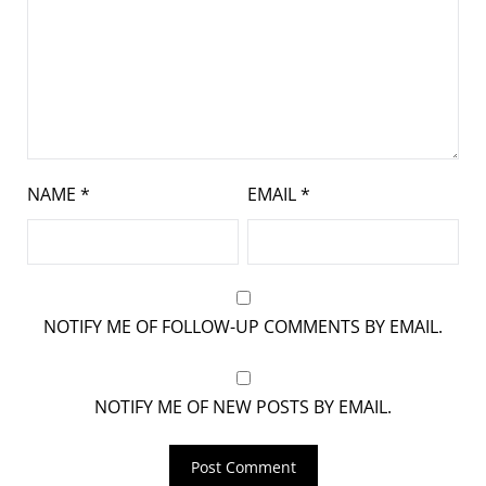
NAME
*
EMAIL
*
NOTIFY ME OF FOLLOW-UP COMMENTS BY EMAIL.
NOTIFY ME OF NEW POSTS BY EMAIL.