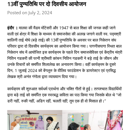
13वीं पुण्यतिथि पर दो दिवसीय आयोजन
Posted on July 2, 2024
इंदौर
।
मालवा की मैडम मोंटेसरी और 1947 से बाल शिक्षा की जनक कही जाने
वाली एवं क्षेत्र में शिक्षा के माध्यम से समाजसेवा की अलख जगाने वाली स्व. पद्मश्री
शालिनी ताई मोघे (बड़े ताई) की 13वीं पुण्यतिथि के अवसर पर बाल निकेतन संघ
परिवार द्वारा दो दिवसीय कार्यक्रम का आयोजन किया गया। पागनीसपागा स्थित बाल
निकेतन संघ में आयोजित इस कार्यक्रम के पहले दिन समाजसेविका एवं केंद्रीय मंत्री
नितिन गडकरी की पत्नी श्रीमती कांचन नितिन गडकरी ने बड़े ताई के जीवन और
उनके विचारों को समर्पित शिलालेख का अनावरण किया। वहीं कार्यक्रम के दूसरे
दिन, 1 जुलाई 2024 को बेंगलुरु के वीलिव फाउंडेशन के डायरेक्टर एवं प्रसिद्ध
लेखक श्री अनंत गंगोला द्वारा व्याख्यान दिया गया।
कार्यक्रम की शुरुआत सर्वधर्म प्रार्थना और भक्ति गीतों से हुई। तत्पश्चात विद्यार्थियों
द्वारा बड़े ताई को समर्पित एक स्वरबद्ध कविता का पाठ किया गया जिसके बोल थे “जो
डरी नहीं, रुकी नहीं, अडिग रहीं, चलती रहीं; तुम एक ही वो मिसाल हो।”