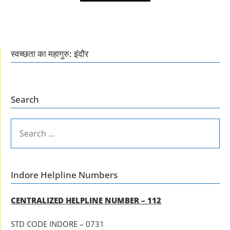
स्वच्छता का महागुरु: इंदौर
Search
SEARCH
FOR:
Indore Helpline Numbers
CENTRALIZED HELPLINE NUMBER – 112
STD CODE INDORE – 0731