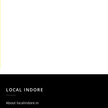
LOCAL INDORE
About localindore.in