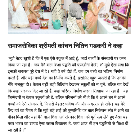
समाजसेविका श्री
मती
कांचन नितिन गडकरी ने कहा
“मुझे बेहद खुशी है कि मैं एक ऐसे स्कूल में आई हूं, जहां बच्चों के संस्कारों पर काम
किया जा रहा है। जब मैंने बाल शिक्षा पद्धति की प्रदर्शनी देखी, तो मुझे ऐसा लगा कि
इसकी जरूरत पूरे देश में है। यही वे वर्ष होते हैं, जब हम बच्चे का भविष्य निर्माण
करते हैं, और यही बच्चे देश का निर्माण करते हैं, इसलिए बहुत जरूरी है कि उनकी
नींव मजबूत हो। केवल बड़ी-बड़ी बिल्डिंग देखकर स्कूलों को न चुनें, बल्कि यह देखें
कि कहां संस्कार दिए जा रहे हैं, कहां चरित्र निर्माण करना सिखाया जा रहा है। यह
जिम्मेदारी न केवल स्कूलों की है, बल्कि परिजनों की भी है कि वे अपने घर में अपने
बच्चों को ऐसे संस्कार दें, जिससे बेहतर भविष्य की ओर अग्रसर हो सकें। यह मेरे
लिए हर्ष का विषय है कि मुझे बड़े ताई की पुण्यतिथि पर बाल निकेतन संघ में आने का
मौका मिला और यहां मैंने बाल शिक्षा एवं संस्कार शिक्षा को मूर्त रूप लेते हुए देखा यह
मध्य भारत का शायद ऐसा पहला विद्यालय है, जहां आज भी इन पद्धतियों से शिक्षा दी
जा रही है।”