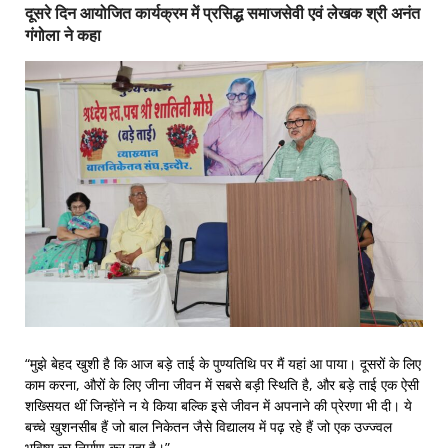
दूसरे दिन आयोजित कार्यक्रम में प्रसिद्ध समाजसेवी एवं लेखक श्री अनंत
गंगोला ने कहा
“मुझे बेहद खुशी है कि आज बड़े ताई के पुण्यतिथि पर मैं यहां आ पाया। दूसरों के लिए
काम करना, औरों के लिए जीना जीवन में सबसे बड़ी स्थिति है, और बड़े ताई एक ऐसी
शख्सियत थीं जिन्होंने न ये किया बल्कि इसे जीवन में अपनाने की प्रेरणा भी दी। ये
बच्चे खुशनसीब हैं जो बाल निकेतन जैसे विद्यालय में पढ़ रहे हैं जो एक उज्ज्वल
भविष्य का निर्माण कर रहा है।”