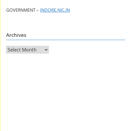
GOVERNMENT –
INDORE.NIC.IN
Archives
Archives