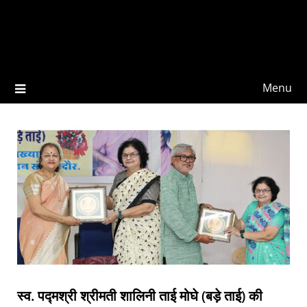
Menu
स्व. पद्मश्री श्रीमती शालिनी ताई मोघे (बड़े ताई) की