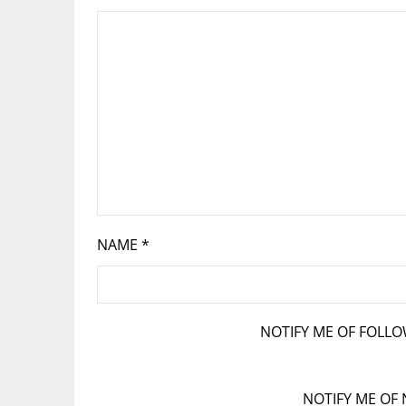
NAME
*
NOTIFY ME OF FOLL
NOTIFY ME OF 