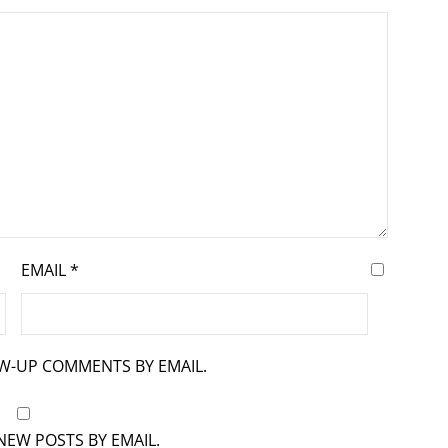
EMAIL
*
OW-UP COMMENTS BY EMAIL.
NEW POSTS BY EMAIL.