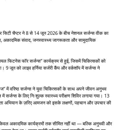
सिटी चैप्टर ने 8 से 14 जून 2026 के बीच नेशनल सर्जन्स वीक का
्षा, अकादमिक संवाद, जनस्वास्थ्य जागरूकता और सामुदायिक
यल फिटनेस फॉर सर्जन्स” कार्यक्रम से हुई, जिसमें चिकित्सकों को
ा। 9 जून को लाइव हर्निया सर्जरी कैंप और वर्कशॉप में सर्जन्स ने
में वरिष्ठ सर्जन्स ने युवा चिकित्सकों के साथ अपने जीवन अनुभव
 सर्जन्स के लिए निःशुल्क स्वास्थ्य परीक्षण शिविर लगाया गया। 13
रूकता अभियान के ज़रिए आमजन को इसके लक्षणों, पहचान और उपचार की
क्ष्य केवल अकादमिक कार्यक्रमों तक सीमित नहीं था — बल्कि अनुभवी और