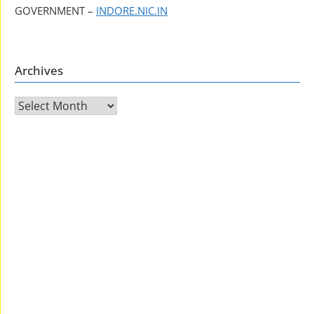
GOVERNMENT –
INDORE.NIC.IN
Archives
Archives