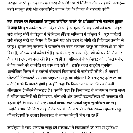
सराहना करते हुए कहा कि इस तरह के प्रशिक्षण से निश्चित तौर पर हमारी माताएं—
बहने मजबूत होगी और आत्मनिर्भर बनकर देश के विकास में सहभागी बनेगी।
इस अवसर पर फ्लिपकार्ट के मुख्य कॉर्पोरेट मामलों के अधिकारी श्री रजनीश कुमार
ने कहा कि
इस कार्यक्रम का उद्देश्य सेल्फ हेल्प ग्रुप की महिलाओं को प्रधानमंत्री
श्री नरेंद्र मोदी के नेतृत्व में डिजिटल इंडिया अभियान में जोड़ना है। प्रधानमंत्री
श्री नरेंद्र मोदी का मिशन है कि कैसे गांव और शहर के लोगों को डिजिटल क्रांति से
जोड़े। इसके लिए सरकार ने खासतौर पर स्वयं सहायता समूह की महिलाओं पर जोर
दिया है, जो एक बड़ी वर्कफोर्स हैं। इसके लिए सरकार महिलाओं को घर बैठे रोजगार
के साधन उपलब्ध करा रही है। साथ ही इन महिलाओं के प्रोडक्ट को ग्लोबल मार्केट
में पेश करने की रणनीति पर काम कर रही है। इसके तहत राष्ट्रीय ग्रामीण
आजीविका मिशन ने ई-कॉमर्स प्लेटफॉर्म फ्लिपकार्ट से साझेदारी की है। ई-कॉमर्स
प्लेटफॉर्म फ्लिपकार्ट पर स्वयं सहायता समूह की महिलाओं के बनाए गए प्रोडक्ट की
मार्केटिंग की जिम्मेदारी होगी। उन्होंने कहा कि फ्लिपकार्ट भारत की सबसे बड़ी
ऑनलाइन ईकॉमर्स वेबसाइट है। उन्होंने कहा कि फ्लिपकार्ट के माध्यम से हमारा लक्ष्य
है महिला उद्यमियों को विशेषज्ञता, संसाधनों और उनकी उद्यमशीलता की सफलता को
बढ़ावा देने के माध्यम से राष्ट्रव्यापी बाजार तक उनकी पहुंच सुनिश्चित करना।
उन्होंने बताया कि किस तरह से देश भर में 18 लाख से अधिक स्व—सहायता समूह
की महिलाओं के उत्पाद फ्लिपकार्ट के माध्यम बिक्री किए जा रहे हैं।
कार्यक्रम में स्वयं सहायता समूह की महिलाओं ने फ्लिपकार्ट की टीम से प्रशिक्षण