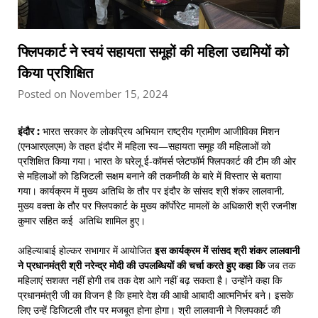
फ्लिपकार्ट ने स्वयं सहायता समूहों की महिला उद्यमियों को
किया प्रशिक्षित
Posted on November 15, 2024
इंदौर
:
भारत सरकार के लोकप्रिय अभियान राष्ट्रीय ग्रामीण आजीविका मिशन
(एनआरएलएम) के तहत इंदौर में महिला स्व—सहायता समूह की महिलाओं को
प्रशिक्षित किया गया। भारत के घरेलू ई-कॉमर्स प्लेटफॉर्म फ्लिपकार्ट की टीम की ओर
से महिलाओं को डिजिटली सक्षम बनाने की तकनीकी के बारे में विस्तार से बताया
गया। कार्यक्रम में मुख्य अतिथि के तौर पर इंदौर के सांसद श्री शंकर लालवानी,
मुख्य वक्ता के तौर पर फ्लिपकार्ट के मुख्य कॉर्पोरेट मामलों के अधिकारी श्री रजनीश
कुमार सहित कई अतिथि शामिल हुए।
अहिल्याबाई होल्कर सभागार में आयोजित
इस कार्यक्रम में सांसद श्री शंकर लालवानी
ने प्रधानमंत्री श्री नरेन्द्र मोदी की उपलब्धियों की चर्चा करते हुए कहा कि
जब तक
महिलाएं सशक्त नहीं होगी तब तक देश आगे नहीं बढ़ सकता है। उन्होंने कहा कि
प्रधानमंत्री जी का विजन है कि हमारे देश की आधी आबादी आत्मनिर्भर बने। इसके
लिए उन्हें डिजिटली तौर पर मजबूत होना होगा। श्री लालवानी ने फ्लिपकार्ट की