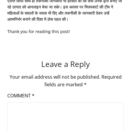
प्राप्त किया साथ ही तकनीकी जानकारी भी हासिल की कि कैसे उनके द्वारा बनाए जा
रहे उत्पाद को आनलाइन बेचा जा सके। इस अवसर पर फ्लिपकार्ट की टीम ने
महिलाओं के सवालों के जवाब भी दिए और तकनीकी के जानकारी देकर उन्हें
आत्मनिर्भर बनाने की दिशा में ठोस पहल की।
Thank you for reading this post!
Leave a Reply
Your email address will not be published.
Required
fields are marked
*
COMMENT
*