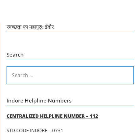
स्वच्छता का महागुरु: इंदौर
Search
SEARCH
FOR:
Indore Helpline Numbers
CENTRALIZED HELPLINE NUMBER – 112
STD CODE INDORE – 0731