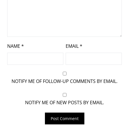
NAME
*
EMAIL
*
NOTIFY ME OF FOLLOW-UP COMMENTS BY EMAIL.
NOTIFY ME OF NEW POSTS BY EMAIL.