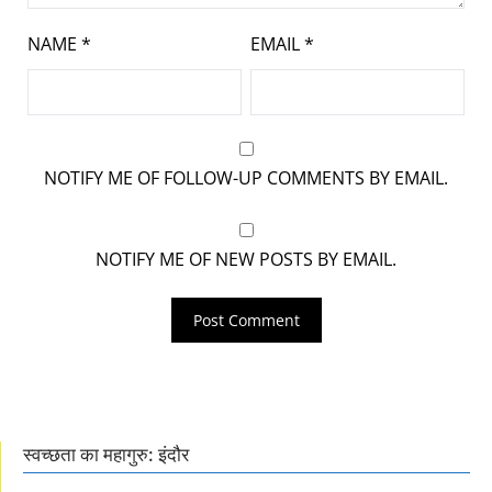
NAME
*
EMAIL
*
NOTIFY ME OF FOLLOW-UP COMMENTS BY EMAIL.
NOTIFY ME OF NEW POSTS BY EMAIL.
स्वच्छता का महागुरु: इंदौर