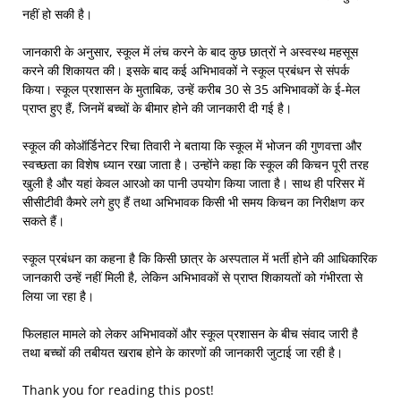
नहीं हो सकी है।
जानकारी के अनुसार, स्कूल में लंच करने के बाद कुछ छात्रों ने अस्वस्थ महसूस
करने की शिकायत की। इसके बाद कई अभिभावकों ने स्कूल प्रबंधन से संपर्क
किया। स्कूल प्रशासन के मुताबिक, उन्हें करीब 30 से 35 अभिभावकों के ई-मेल
प्राप्त हुए हैं, जिनमें बच्चों के बीमार होने की जानकारी दी गई है।
स्कूल की कोऑर्डिनेटर रिचा तिवारी ने बताया कि स्कूल में भोजन की गुणवत्ता और
स्वच्छता का विशेष ध्यान रखा जाता है। उन्होंने कहा कि स्कूल की किचन पूरी तरह
खुली है और यहां केवल आरओ का पानी उपयोग किया जाता है। साथ ही परिसर में
सीसीटीवी कैमरे लगे हुए हैं तथा अभिभावक किसी भी समय किचन का निरीक्षण कर
सकते हैं।
स्कूल प्रबंधन का कहना है कि किसी छात्र के अस्पताल में भर्ती होने की आधिकारिक
जानकारी उन्हें नहीं मिली है, लेकिन अभिभावकों से प्राप्त शिकायतों को गंभीरता से
लिया जा रहा है।
फिलहाल मामले को लेकर अभिभावकों और स्कूल प्रशासन के बीच संवाद जारी है
तथा बच्चों की तबीयत खराब होने के कारणों की जानकारी जुटाई जा रही है।
Thank you for reading this post!