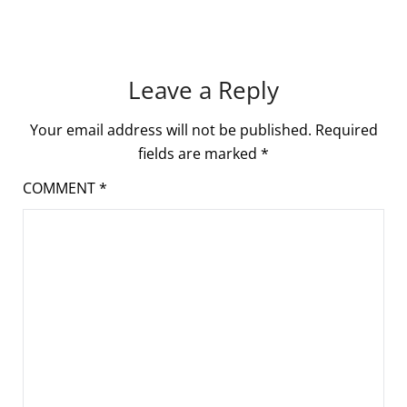
Leave a Reply
Your email address will not be published.
Required
fields are marked
*
COMMENT
*