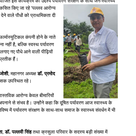
जित इस कार्यक्रम का उद्देश्य पर्यावरण संरक्षण के साथ जन-स्वास्थ्य
िकसित किए जा रहे ‘पल्ल
व आरोग्य
देने वाले पौधों को प्राथमिकता दी
र्मास्युटिकल कंपनी होने के नाते
ा नहीं है, बल्कि स्वस्थ पर्यावरण
 लगाए गए पौधे आने वाली पीढ़ियों
प्रतीक हैं।
 जोशी
, महानगर अध्यक्ष
डॉ. प्रमोद
सक उपस्थित रहे।
ास्तविक आरोग्य केवल बीमारियों
नाने से संभव है। उन्होंने कहा कि दूषित पर्यावरण आज स्वास्थ्य के
ष्य में पर्यावरण संरक्षण के साथ-साथ समाज के स्वास्थ्य संवर्धन में भी
ता
,
डॉ. पल्लवी सिंह
तथा क्रसुला परिवार के सदस्य बड़ी संख्या में