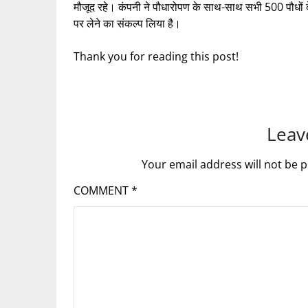
मौजूद रहे। कंपनी ने पौधारोपण के साथ-साथ सभी 500 पौधों क
पर लेने का संकल्प लिया है।
Thank you for reading this post!
Leav
Your email address will not be p
COMMENT
*