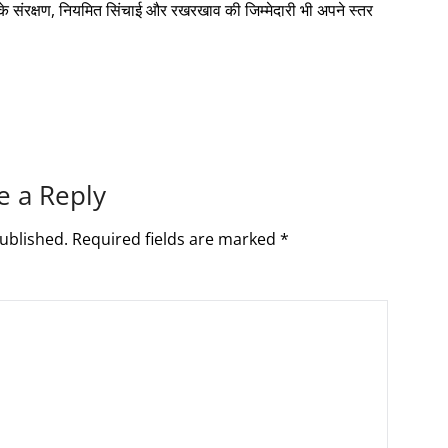
े संरक्षण, नियमित सिंचाई और रखरखाव की जिम्मेदारी भी अपने स्तर
e a Reply
ublished.
Required fields are marked
*