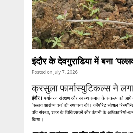
इंदौर के देवगुराडिया में बना ‘पल
Posted on July 7, 2026
क्रसुला फार्मास्युटिकल्स ने ल
इंदौर।
पर्यावरण संरक्षण और स्वस्थ समाज के संकल्प को आगे बढ़ात
‘पल्लव आरोग्य वन’ की स्थापना की। कॉर्पोरेट सोशल रिस्पॉ
वॉव संस्था, शहर के चिकित्सकों और कंपनी के अधिकारियों-क
किया।