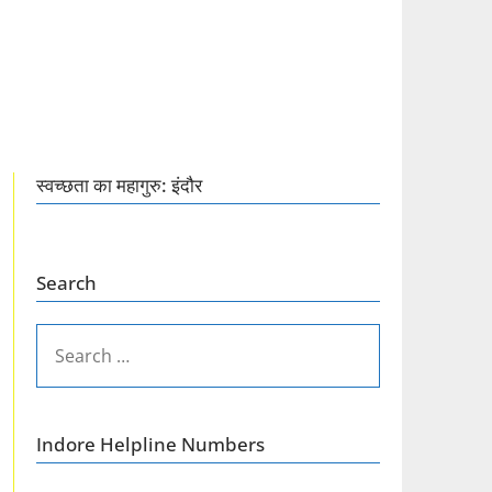
स्वच्छता का महागुरु: इंदौर
Search
SEARCH
FOR:
Indore Helpline Numbers