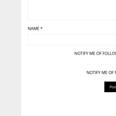
NAME
*
NOTIFY ME OF FOLL
NOTIFY ME OF 