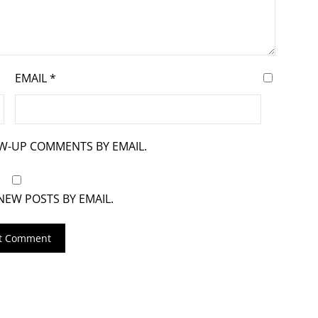
EMAIL
*
OW-UP COMMENTS BY EMAIL.
NEW POSTS BY EMAIL.