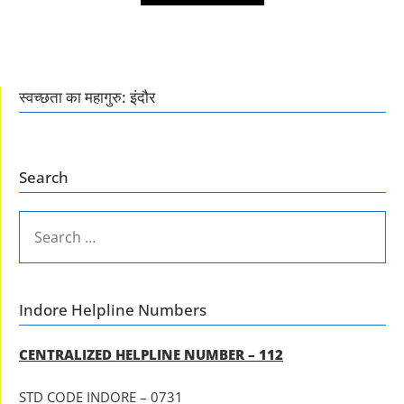
स्वच्छता का महागुरु: इंदौर
Search
SEARCH
FOR:
Indore Helpline Numbers
CENTRALIZED HELPLINE NUMBER – 112
STD CODE INDORE – 0731