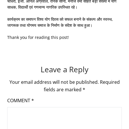
चौधरी, इंजी. अनिल अग्रवाल, रौनक सोनी, मनोज वर्मा सहित बड़ी संख्या में योग
साधक, विद्यार्थी एवं गणमान्य नागरिक उपस्थित रहे।
कार्यक्रम का समापन विश्व योग दिवस को सफल बनाने के संकल्प और स्वस्थ,
जागरूक तथा योगमय समाज के निर्माण के संदेश के साथ हुआ।
Thank you for reading this post!
Leave a Reply
Your email address will not be published.
Required
fields are marked
*
COMMENT
*