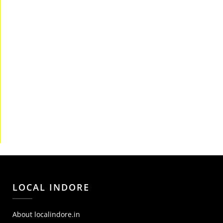
LOCAL INDORE
About localindore.in