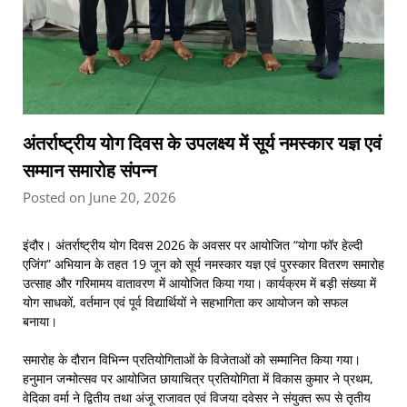
अंतर्राष्ट्रीय योग दिवस के उपलक्ष्य में सूर्य नमस्कार यज्ञ एवं
सम्मान समारोह संपन्न
Posted on June 20, 2026
इंदौर। अंतर्राष्ट्रीय योग दिवस 2026 के अवसर पर आयोजित “योगा फॉर हेल्दी
एजिंग” अभियान के तहत 19 जून को सूर्य नमस्कार यज्ञ एवं पुरस्कार वितरण समारोह
उत्साह और गरिमामय वातावरण में आयोजित किया गया। कार्यक्रम में बड़ी संख्या में
योग साधकों, वर्तमान एवं पूर्व विद्यार्थियों ने सहभागिता कर आयोजन को सफल
बनाया।
समारोह के दौरान विभिन्न प्रतियोगिताओं के विजेताओं को सम्मानित किया गया।
हनुमान जन्मोत्सव पर आयोजित छायाचित्र प्रतियोगिता में विकास कुमार ने प्रथम,
वेदिका वर्मा ने द्वितीय तथा अंजू राजावत एवं विजया दवेसर ने संयुक्त रूप से तृतीय