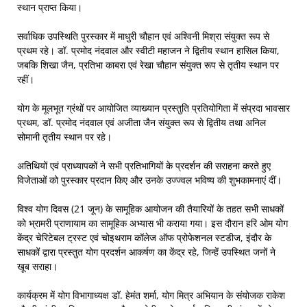
स्थान प्राप्त किया।
सर्वाधिक उपस्थिति पुरस्कार में माधुरी चौहान एवं अश्विनी मिश्रा संयुक्त रूप से
प्रथम रहे। डॉ. प्रमोद नंदवाल और स्वीटी महाजन ने द्वितीय स्थान हासिल किया,
जबकि शिखा जैन, प्रतिभा काबरा एवं रेखा चौहान संयुक्त रूप से तृतीय स्थान पर
रहीं।
योग के मूलभूत ग्रंथों पर आयोजित व्याख्यान प्रस्तुति प्रतियोगिता में संप्रदा भावसार
प्रथम, डॉ. प्रमोद नंदवाल एवं अजीता जैन संयुक्त रूप से द्वितीय तथा अनिल
सोमानी तृतीय स्थान पर रहे।
अतिथियों एवं प्राध्यापकों ने सभी प्रतिभागियों के प्रदर्शन की सराहना करते हुए
विजेताओं को पुरस्कार प्रदान किए और उनके उज्ज्वल भविष्य की शुभकामनाएं दीं।
विश्व योग दिवस (21 जून) के सामूहिक आयोजन की तैयारियों के तहत सभी साधकों
को भ्रामरी प्राणायाम का सामूहिक अभ्यास भी कराया गया। इस दौरान हरि ओम योग
केंद्र चेरिटेबल ट्रस्ट एवं चोइथराम कॉलेज ऑफ प्रोफेशनल स्टडीज, इंदौर के
साधकों द्वारा प्रस्तुत योग प्रदर्शन आकर्षण का केंद्र रहे, जिन्हें उपस्थित जनों ने
खूब सराहा।
कार्यक्रम में योग विभागाध्यक्ष डॉ. हेमंत शर्मा, योग मित्र अभियान के संयोजक राकेश