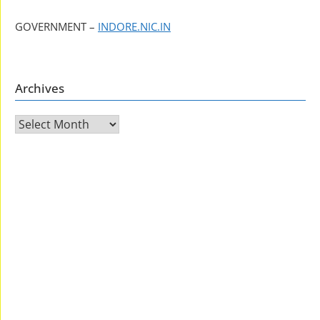
GOVERNMENT –
INDORE.NIC.IN
Archives
Archives