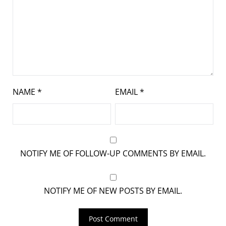
NAME
*
EMAIL
*
NOTIFY ME OF FOLLOW-UP COMMENTS BY EMAIL.
NOTIFY ME OF NEW POSTS BY EMAIL.